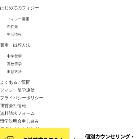
はじめてのフィジー
・フィジー情報
・滞在先
・生活情報
費用・出願方法
・中学留学
・高校留学
・出願方法
よくあるご質問
フィジー留学通信
プライバシーポリシー
運営会社情報
資料請求フォーム
留学説明会申し込み
個別カウンセリング
お問い合わせ