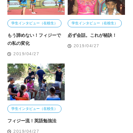
学生インタビュー（在校生）
学生インタビュー（在校生）
もう諦めない！フィジーで
必ず会話。これが秘訣！
の私の変化
2019/04/27
2019/04/27
学生インタビュー（在校生）
フィジー流！英語勉強法
2019/04/27