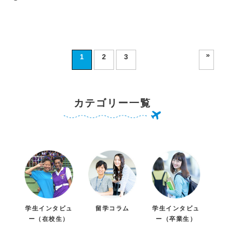
»
1
2
3
カテゴリー一覧
学生インタビュ
留学コラム
学生インタビュ
ー（在校生）
ー（卒業生）