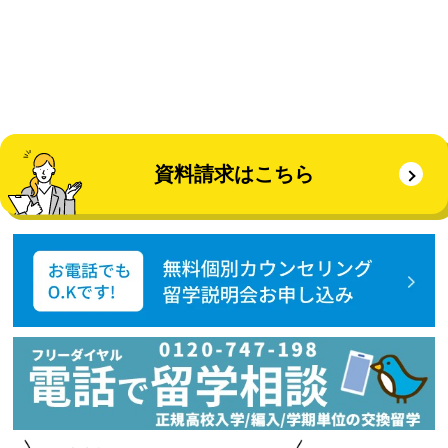
資料請求はこちら