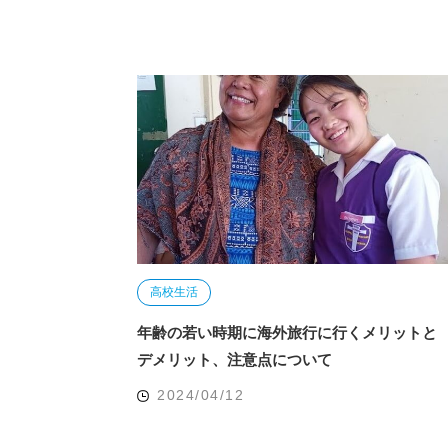
高校生活
年齢の若い時期に海外旅行に行くメリットと
デメリット、注意点について
2024/04/12