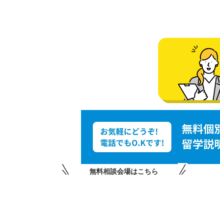
無料相談会場はこちら