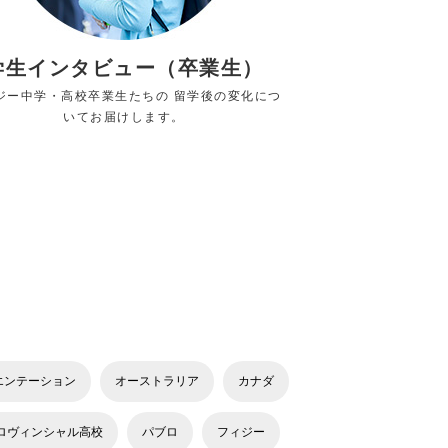
学生インタビュー（卒業生）
ジー中学・高校卒業生たちの 留学後の変化につ
いてお届けします。
エンテーション
オーストラリア
カナダ
ロヴィンシャル高校
パブロ
フィジー