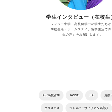
学生インタビュー（在校生
フィジー中学・高校留学中の学生たちが
学校生活・ホームステイ、留学生活での
「生の声」をお届けします。
ICC高校留学
JASSO
JFC
お祭
クリスマス
ジャスパーウィリアムズ高校