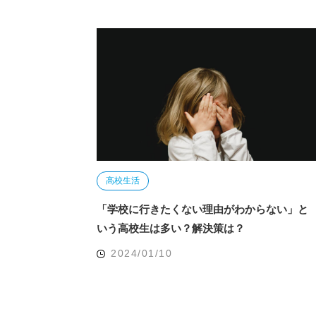
高校生活
「学校に行きたくない理由がわからない」と
いう高校生は多い？解決策は？
2024/01/10