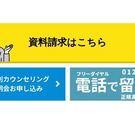
資料請求はこちら