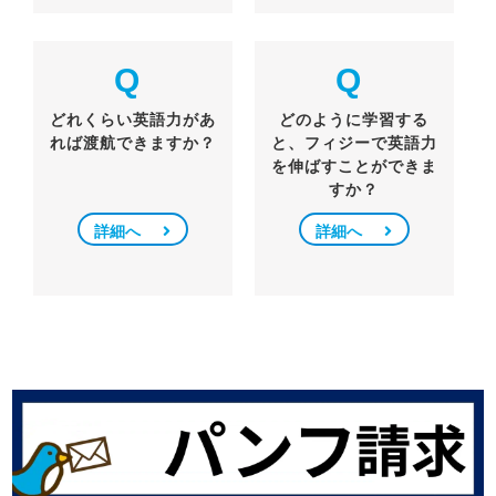
Q
Q
どれくらい英語力があ
どのように学習する
れば渡航できますか？
と、フィジーで英語力
を伸ばすことができま
すか？
詳細へ
詳細へ