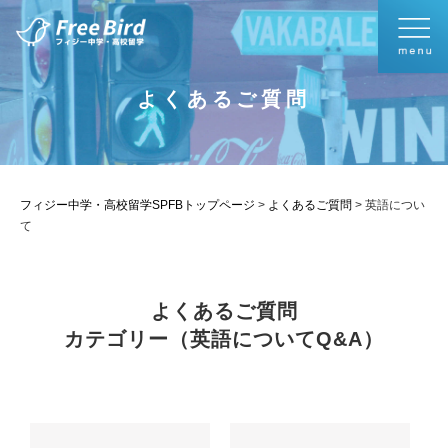
よくあるご質問
フィジー中学・高校留学SPFBトップページ
>
よくあるご質問
>
英語につい
て
よくあるご質問
カテゴリー（英語についてQ&A）