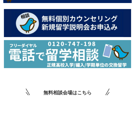
無料相談会場はこちら