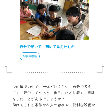
自分で動いて、初めて見えたもの
留学体験談
今の環境の中で、一体どれくらい「自分で考え
て」「苦労してやっと1 歩目にたどり着く」経験
をしたことがあるでしょうか？
助けてくれる家族や友人の存在や、便利な設備や