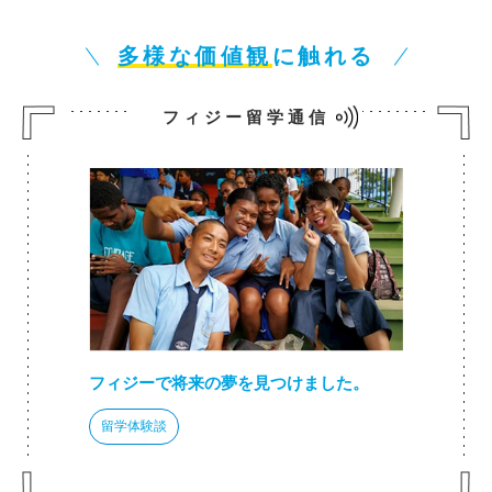
多様な価値観
に触れる
フィジー留学通信
フィジーで将来の夢を見つけました。
留学体験談