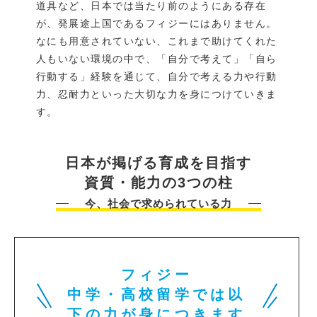
道具など、日本では当たり前のようにある存在
が、発展途上国であるフィジーにはありません。
なにも用意されていない、これまで助けてくれた
人もいない環境の中で、「自分で考えて」「自ら
行動する」経験を通じて、自分で考える力や行動
力、忍耐力といった大切な力を身につけていきま
す。
日本が掲げる育成を目指す
資質・能力の3つの柱
今、社会で求められている力
フィジー
中学・高校留学では
以
下の力が身につきます