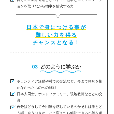
ョンを取りながら物事を解決する力
日本で身につける事が
難しい力を得る
チャンスとなる！
03
どのように学ぶか
ボランティア活動や村での交流など、今まで興味を抱
かなかったものへの挑戦
日本人同士、ホストファミリー、現地教師などとの交
流
自分はどうして今困難を感じているのかそれは誰とど
う話し合うべきか、どう変えたら解決できるか等を考