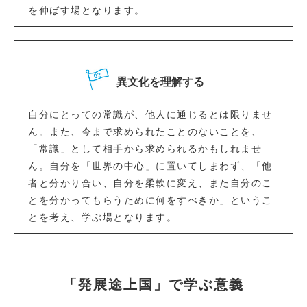
を伸ばす場となります。
異文化を理解する
自分にとっての常識が、他人に通じるとは限りませ
ん。また、今まで求められたことのないことを、
「常識」として相手から求められるかもしれませ
ん。自分を「世界の中心」に置いてしまわず、「他
者と分かり合い、自分を柔軟に変え、また自分のこ
とを分かってもらうために何をすべきか」というこ
とを考え、学ぶ場となります。
「発展途上国」で学ぶ意義