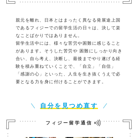
親元を離れ、日本とはまったく異なる発展途上国
であるフィジーでの留学生活の日々は、決して楽
なことばかりではありません。
留学生活中には、様々な苦労や困難に感じること
があります。そうした苦労や 困難にしっかり向き
合い、自ら考え、決断し、最後までやり遂げる経
験を積み重ねていくことで、「自立」「自信」
「感謝の心」といった、人生を生き抜くうえで必
要となる力を身に付けることができます。
自分を見つめ直す
フィジー留学通信