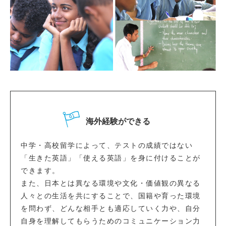
海外経験ができる
中学・高校留学によって、テストの成績ではない
「生きた英語」「使える英語」を身に付けることが
できます。
また、日本とは異なる環境や文化・価値観の異なる
人々との生活を共にすることで、国籍や育った環境
を問わず、どんな相手とも適応していく力や、自分
自身を理解してもらうためのコミュニケーション力