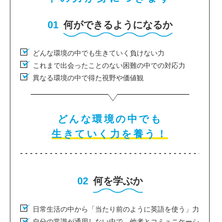
01
何ができるようになるか
どんな環境の中でも生きていく負けない力
これまで出会ったことのない困難の中での対応力
異なる環境の中で得た視野や価値観
どんな環境の中でも
生きていく力を養う！
02
何を学ぶか
日常生活の中から「当たり前のように英語を使う」力
自分の常識が通用しない中で、他者とコミュニケーシ