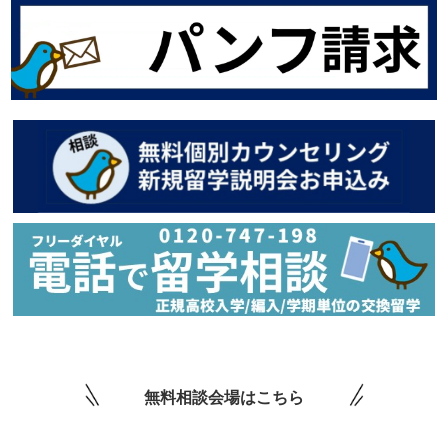
無料相談会場はこちら