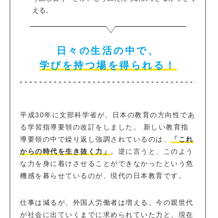
える。
日々の生活の中で、
学びを持つ場を得られる！
平成30年に文部科学省が、日本の教育の方向性であ
る学習指導要領の改訂をしました。 新しい教育指
導要領の中で繰り返し強調されているのは、
「これ
からの時代を生き抜く力」
。逆に言うと、このよう
な力を身に着けさせることができなかったという危
機感を募らせているのが、現代の日本教育です。
仕事は減るが、外国人労働者は増える。今の親世代
が社会に出ていくまでに求められていた力と、現在