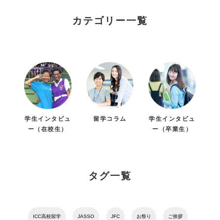
カテゴリー一覧
学生インタビュ
留学コラム
学生インタビュ
ー（在校生）
ー（卒業生）
タグ一覧
ICC高校留学
JASSO
JFC
お祭り
ご挨拶