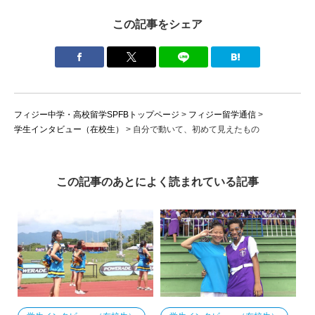
この記事をシェア
フィジー中学・高校留学SPFBトップページ
>
フィジー留学通信
>
学生インタビュー（在校生）
>
自分で動いて、初めて見えたもの
この記事のあとによく読まれている記事