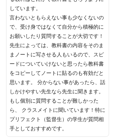
しています。
言わないともらえない事も少なくないの
で、受け身ではなくて自分から積極的に
お願いしたり質問することが大切です！
先生によっては、教科書の内容をそのま
まノートに写させる人もいるので、スピ
ードについていけないと思ったら教科書
をコピーしてノートに貼るのも有効だと
思います。 分からない事があったら、話
しかけやすい先生なら先生に聞きます。
もし個別に質問することが難しかった
ら、 クラスメイトに聞いています！特に
プリフェクト（監督生）の学生が質問相
手としておすすめです。