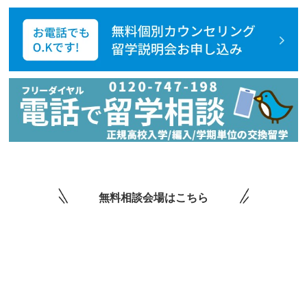
無料相談会場はこちら