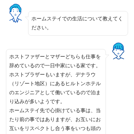
ホームステイでの生活について教えてく
ださい。
ホストファザーとマザーどちらも仕事を
辞めているので一日中家にいる家です。
ホストブラザーもいますが、デナラウ
（リゾート地区）にあるヒルトンホテル
のエンジニアとして働いているので泊ま
り込みが多いようです。
ホームステイ先で心掛けている事は、当
たり前の事ではありますが、お互いにお
互いをリスペクトし合う事をいつも頭の