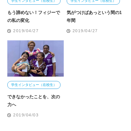
学生インタビュー（在校生）
学生インタビュー（在校生）
もう諦めない！フィジーで
気がつけばあっという間の1
の私の変化
年間
2019/04/27
2019/04/27
学生インタビュー（在校生）
できなかったことを、次の
力へ
2019/04/03