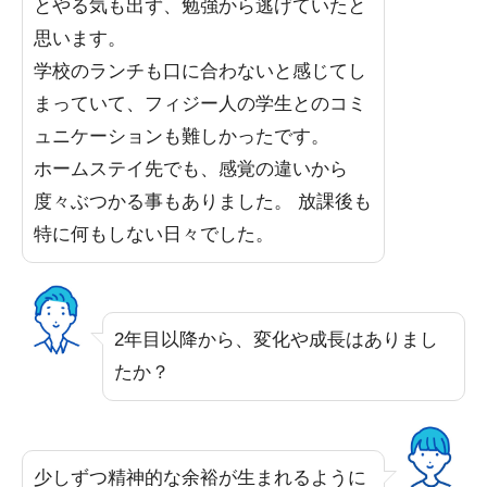
とやる気も出ず、勉強から逃げていたと
思います。
学校のランチも口に合わないと感じてし
まっていて、フィジー人の学生とのコミ
ュニケーションも難しかったです。
ホームステイ先でも、感覚の違いから
度々ぶつかる事もありました。 放課後も
特に何もしない日々でした。
2年目以降から、変化や成長はありまし
たか？
少しずつ精神的な余裕が生まれるように