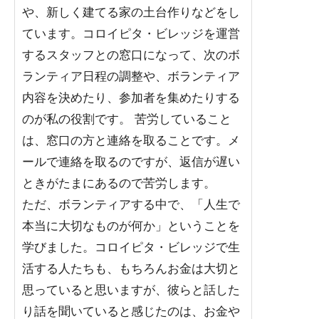
や、新しく建てる家の土台作りなどをし
ています。コロイピタ・ビレッジを運営
するスタッフとの窓口になって、次のボ
ランティア日程の調整や、ボランティア
内容を決めたり、参加者を集めたりする
のが私の役割です。 苦労していること
は、窓口の方と連絡を取ることです。メ
ールで連絡を取るのですが、返信が遅い
ときがたまにあるので苦労します。
ただ、ボランティアする中で、「人生で
本当に大切なものが何か」ということを
学びました。コロイピタ・ビレッジで生
活する人たちも、もちろんお金は大切と
思っていると思いますが、彼らと話した
り話を聞いていると感じたのは、お金や