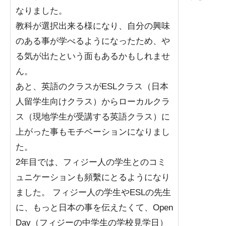
なりました。
教科が選択出来る様になり、自分の興味
のある事が学べるようになったため、や
る気が出たという面もあるかもしれませ
ん。
あと、英語のクラスがESLクラス（日本
人留学生向けクラス）からローカルクラ
ス（現地学生が受講する英語クラス）に
上がった事もモチベーションになりまし
た。
2年目では、フィジー人の学生とのコミ
ュニケーションも頻繫にとるようになり
ました。 フィジー人の学生やESLの先生
に、もっと日本の事を伝えたくて、Open
Day（フィジーの中学生の学校見学日）