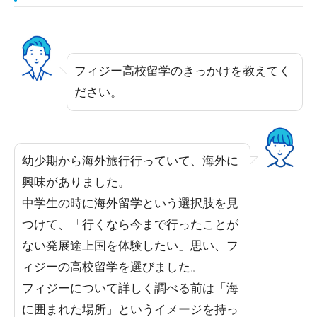
フィジー高校留学のきっかけを教えてく
ださい。
幼少期から海外旅行行っていて、海外に
興味がありました。
中学生の時に海外留学という選択肢を見
つけて、「行くなら今まで行ったことが
ない発展途上国を体験したい」思い、フ
ィジーの高校留学を選びました。
フィジーについて詳しく調べる前は「海
に囲まれた場所」というイメージを持っ