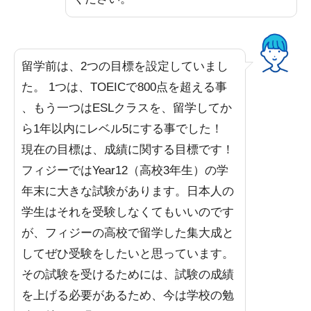
留学前は、2つの目標を設定していまし
た。 1つは、TOEICで800点を超える事
、もう一つはESLクラスを、留学してか
ら1年以内にレベル5にする事でした！
現在の目標は、成績に関する目標です！
フィジーではYear12（高校3年生）の学
年末に大きな試験があります。日本人の
学生はそれを受験しなくてもいいのです
が、フィジーの高校で留学した集大成と
してぜひ受験をしたいと思っています。
その試験を受けるためには、試験の成績
を上げる必要があるため、今は学校の勉