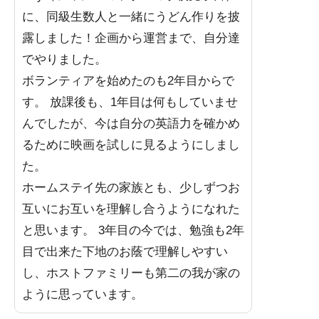
に、同級生数人と一緒にうどん作りを披
露しました！企画から運営まで、自分達
でやりました。
ボランティアを始めたのも2年目からで
す。 放課後も、1年目は何もしていませ
んでしたが、今は自分の英語力を確かめ
るために映画を試しに見るようにしまし
た。
ホームステイ先の家族とも、少しずつお
互いにお互いを理解し合うようになれた
と思います。 3年目の今では、勉強も2年
目で出来た下地のお蔭で理解しやすい
し、ホストファミリーも第二の我が家の
ように思っています。