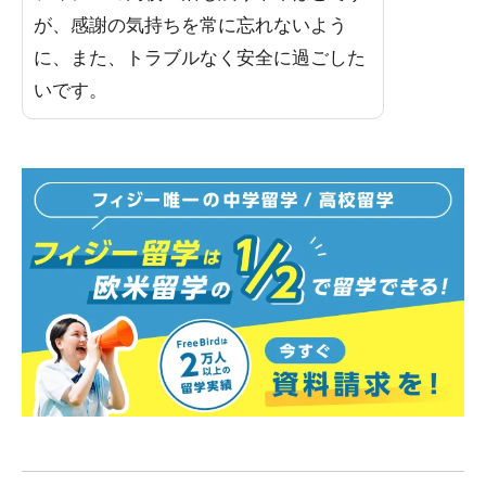
が、感謝の気持ちを常に忘れないよう
に、また、トラブルなく安全に過ごした
いです。