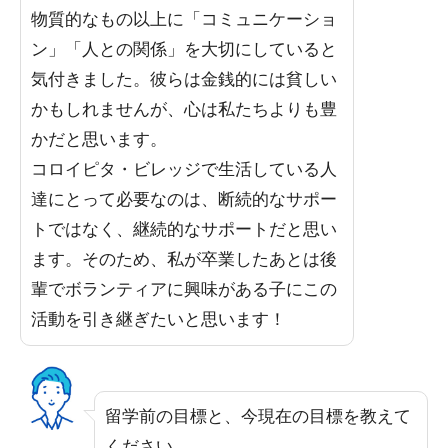
物質的なもの以上に「コミュニケーショ
ン」「人との関係」を大切にしていると
気付きました。彼らは金銭的には貧しい
かもしれませんが、心は私たちよりも豊
かだと思います。
コロイピタ・ビレッジで生活している人
達にとって必要なのは、断続的なサポー
トではなく、継続的なサポートだと思い
ます。そのため、私が卒業したあとは後
輩でボランティアに興味がある子にこの
活動を引き継ぎたいと思います！
留学前の目標と、今現在の目標を教えて
ください。