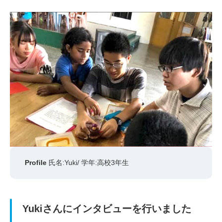
Profile
氏名:Yuki/ 学年:高校3年生
Yukiさんにインタビューを行いました