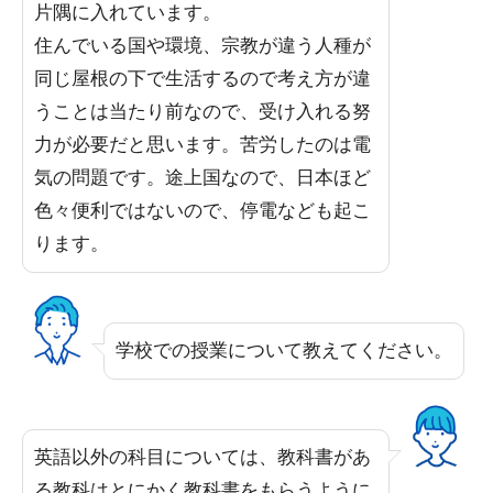
片隅に入れています。
住んでいる国や環境、宗教が違う人種が
同じ屋根の下で生活するので考え方が違
うことは当たり前なので、受け入れる努
力が必要だと思います。苦労したのは電
気の問題です。途上国なので、日本ほど
色々便利ではないので、停電なども起こ
ります。
学校での授業について教えてください。
英語以外の科目については、教科書があ
る教科はとにかく教科書をもらうように