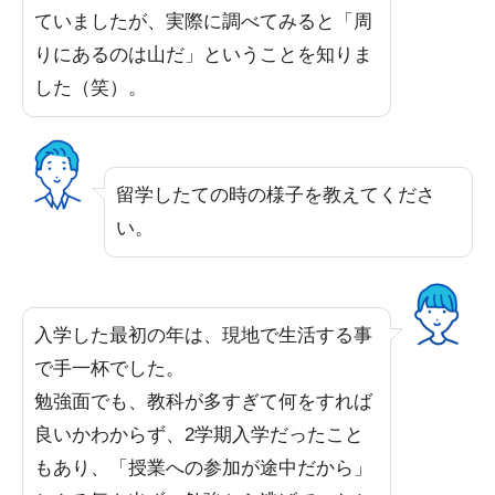
ていましたが、実際に調べてみると「周
りにあるのは山だ」ということを知りま
した（笑）。
留学したての時の様子を教えてくださ
い。
入学した最初の年は、現地で生活する事
で手一杯でした。
勉強面でも、教科が多すぎて何をすれば
良いかわからず、2学期入学だったこと
もあり、「授業への参加が途中だから」