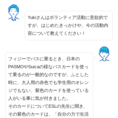
Yukiさんはボランティア活動に意欲的で
すが、はじめたきっかけや、今の活動内
容について教えてください！
フィジーでバスに乗るとき、日本の
PASMOやSuicaの様なバスカードを使っ
て乗るのが一般的なのですが、ふとした
時に、大人用の赤色でも学生用のオレン
ジでもない、紫色のカードを使っている
人がいる事に気が付きました。
そのカードについてESLの先生に聞き、
その紫色のカードは、「自分の力で生活