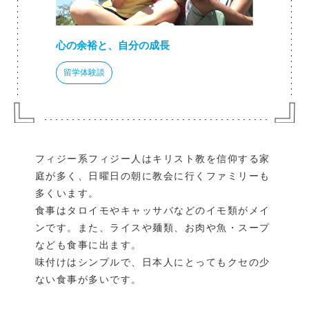
心の余裕と、自分の成長
留学体験談
フィジー系フィジー人はキリスト教を信仰する家
庭が多く、日曜日の朝に教会に行くファミリーも
多くいます。
食事はタロイモやキャッサバなどのイモ類がメイ
ンです。また、ライスや麺類、お肉や魚・スープ
なども食事に出ます。
味付けはシンプルで、日本人にとってもクセの少
ない食事が多いです。