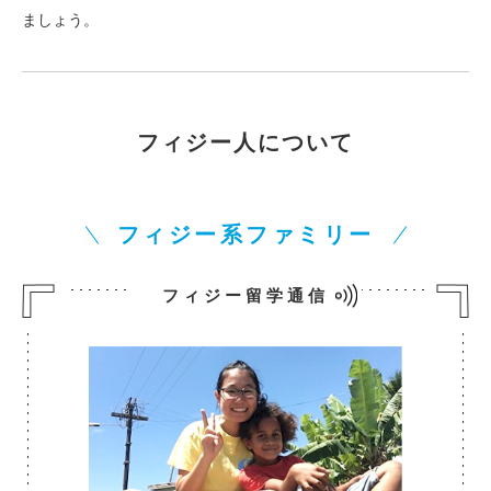
ましょう。
フィジー人について
フィジー系ファミリー
フィジー留学通信