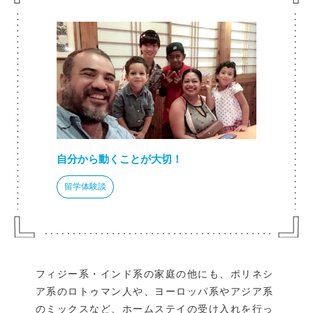
自分から動くことが大切！
留学体験談
フィジー系・インド系の家庭の他にも、ポリネシ
ア系のロトゥマン人や、ヨーロッパ系やアジア系
のミックスなど、ホームステイの受け入れを行っ