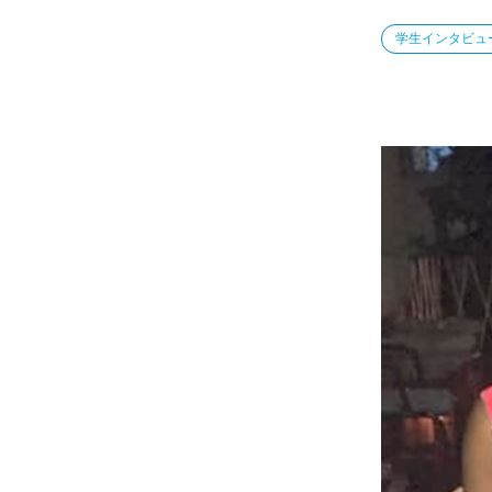
学生インタビュ