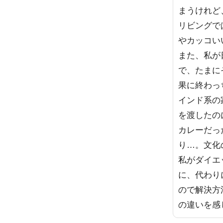
まうけれど
リビングで
やカッコい
また、私が
で、たまに
果に終わっ
インド系の
を渡したの
カレーだっ
り…。文化
私がダイエ
に、代わり
ので解決方
の違いを感