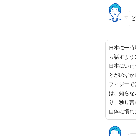
日本に一時
ら話すよう
日本にいた
とが恥ずか
フィジーで
は、知らな
り、独り言
自体に慣れ