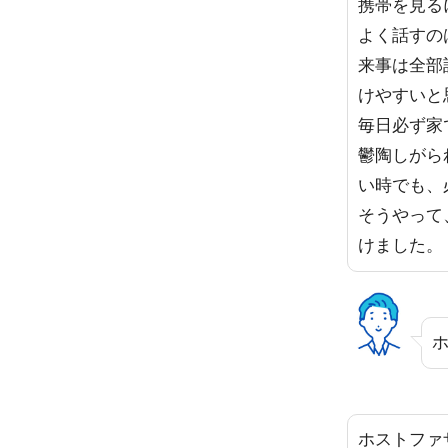
携帯を見る
よく話すの
来事は全部
けやすいと
毎日必ず家
鬱陶しがら
い時でも、
そうやって
けました。
ホストファ