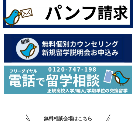
無料相談会場はこちら