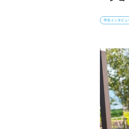
学生インタビュ