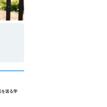
活を送る学