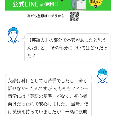
【英語力】の部分で不安があったと思う
んだけど、 その部分についてはどうだっ
た？
英語は科目としても苦手でしたし、全く
話せなかったんですが そもそもフィジー
留学には「英語の基準」がなく、初心者
向けだったので安心しました。 当時、僕
は英検を持っていましたが、一緒に渡航