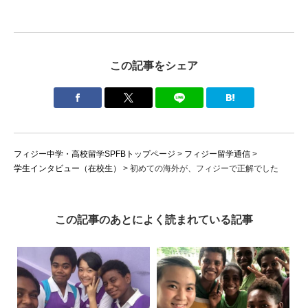
この記事をシェア
フィジー中学・高校留学SPFBトップページ
>
フィジー留学通信
>
学生インタビュー（在校生）
>
初めての海外が、フィジーで正解でした
この記事のあとによく読まれている記事