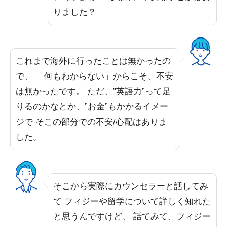
りました？
これまで海外に行ったことは無かったの
で、 「何もわからない」からこそ、不安
は無かったです。 ただ、”英語力”って足
りるのかなとか、”お金”もかかるイメー
ジで そこの部分での不安/心配はありま
した。
そこから実際にカウンセラーと話してみ
て フィジーや留学について詳しく知れた
と思うんですけど、 話てみて、フィジー