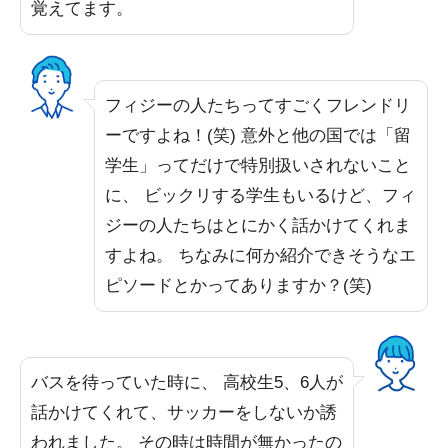
覚えてます。
フィジーの人たちってすごくフレンドリ
ーですよね！(笑) 意外と他の国では「留
学生」ってだけで特別扱いされないこと
に、 ビックリする学生もいるけど、フィ
ジーの人たちはとにかく話かけてくれま
すよね。 ちなみに何か紹介できそうなエ
ピソードとかってありますか？(笑)
バスを待っていた時に、 高校生5、6人が
話かけてくれて、サッカーをしないか誘
われました。 その時は時間が無かったの