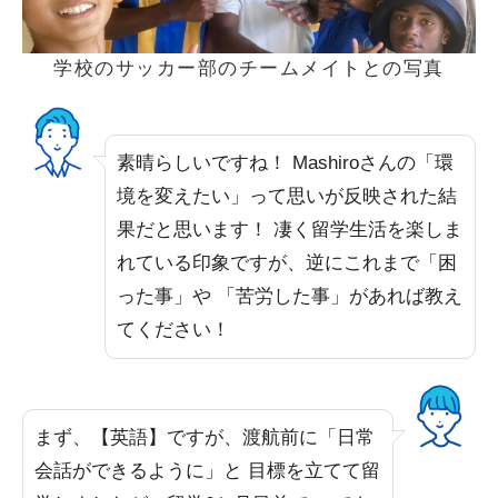
学校のサッカー部のチームメイトとの写真
素晴らしいですね！ Mashiroさんの「環
境を変えたい」って思いが反映された結
果だと思います！ 凄く留学生活を楽しま
れている印象ですが、逆にこれまで「困
った事」や 「苦労した事」があれば教え
てください！
まず、【英語】ですが、渡航前に「日常
会話ができるように」と 目標を立てて留