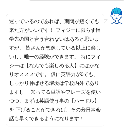
迷っているのであれば、期間が短くても
来た方がいいです！ フィジーに限らず留
学先の国と合う合わないはあると思いま
すが、 皆さんが想像している以上に楽し
いし、唯一の経験ができます。 特にフィ
ジーは【なんでも楽しめる人】にはかな
りオススメです。 仮に英語力が0でも、
しっかり伸ばせる環境は学校内外であり
ますし、 知ってる単語やフレーズを使い
つつ、まずは英語使う事の【ハードル】
を 下げることができれば、その分日常会
話も早くできるようになります！