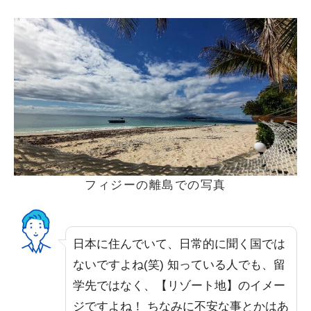
フィジーの離島での写真
日本に住んでいて、日常的に聞く国では
ないですよね(笑) 知っている人でも、留
学先ではなく、【リゾート地】のイメー
ジですよね！ ちなみに不安な事とかはあ