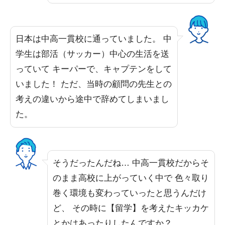
日本は中高一貫校に通っていました。 中
学生は部活（サッカー）中心の生活を送
っていて キーパーで、キャプテンをして
いました！ ただ、当時の顧問の先生との
考えの違いから途中で辞めてしまいまし
た。
そうだったんだね… 中高一貫校だからそ
のまま高校に上がっていく中で 色々取り
巻く環境も変わっていったと思うんだけ
ど、 その時に【留学】を考えたキッカケ
とかはあったりしたんですか？