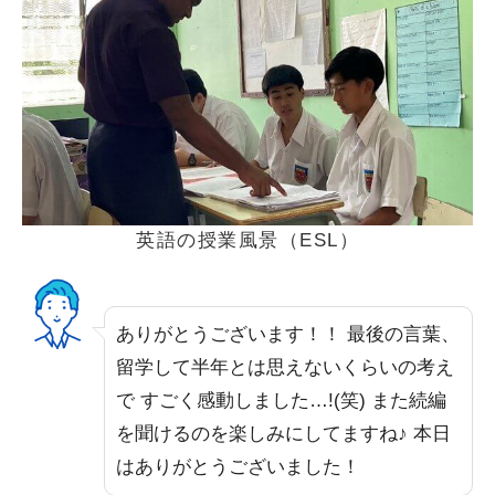
英語の授業風景（ESL）
ありがとうございます！！ 最後の言葉、
留学して半年とは思えないくらいの考え
で すごく感動しました…!(笑) また続編
を聞けるのを楽しみにしてますね♪ 本日
はありがとうございました！