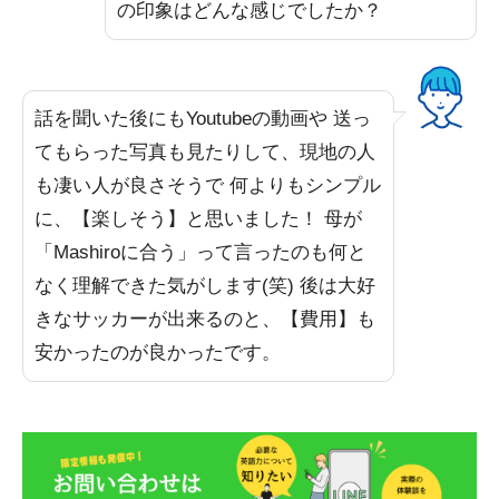
の印象はどんな感じでしたか？
話を聞いた後にもYoutubeの動画や 送っ
てもらった写真も見たりして、現地の人
も凄い人が良さそうで 何よりもシンプル
に、【楽しそう】と思いました！ 母が
「Mashiroに合う」って言ったのも何と
なく理解できた気がします(笑) 後は大好
きなサッカーが出来るのと、【費用】も
安かったのが良かったです。