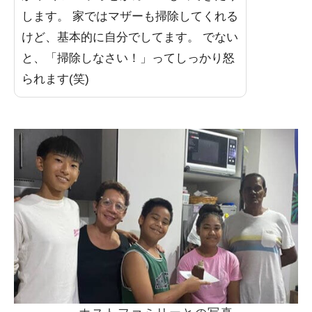
します。 家ではマザーも掃除してくれる
けど、基本的に自分でしてます。 でない
と、「掃除しなさい！」ってしっかり怒
られます(笑)