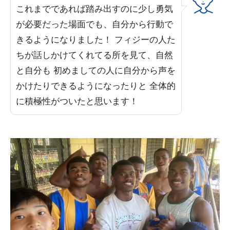
これまでであれば踏み出すのに少し勇気
が必要だった場面でも、自分から行動で
きるようになりました！ フィジーの人た
ちが話しかけてくれてる所を見て、自然
と自分も 初めましての人に自分から声を
かけたりできるようになったりと 全体的
に積極性がついたと思います！