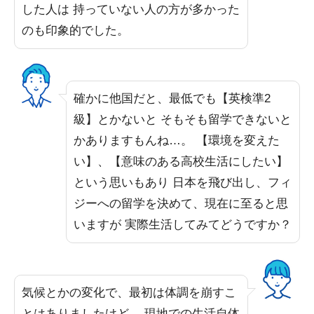
した人は 持っていない人の方が多かった
のも印象的でした。
確かに他国だと、最低でも【英検準2
級】とかないと そもそも留学できないと
かありますもんね…。 【環境を変えた
い】、【意味のある高校生活にしたい】
という思いもあり 日本を飛び出し、フィ
ジーへの留学を決めて、現在に至ると思
いますが 実際生活してみてどうですか？
気候とかの変化で、最初は体調を崩すこ
とはありましたけど、 現地での生活自体