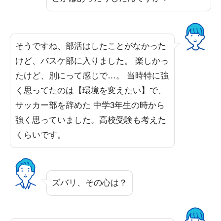
そうですね、部活はしたことがなかった
けど、バスケ部に入りました。 楽しかっ
たけど、別にって感じで…。 当時特に強
く思ってたのは【環境を変えたい】で、
サッカー部を辞めた 中学3年生の時から
強く思っていました。高校受験も考えた
くらいです。
ズバリ、その心は？