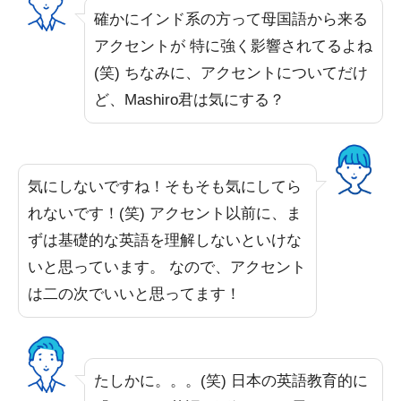
確かにインド系の方って母国語から来る
アクセントが 特に強く影響されてるよね
(笑) ちなみに、アクセントについてだけ
ど、Mashiro君は気にする？
気にしないですね！そもそも気にしてら
れないです！(笑) アクセント以前に、ま
ずは基礎的な英語を理解しないといけな
いと思っています。 なので、アクセント
は二の次でいいと思ってます！
たしかに。。。(笑) 日本の英語教育的に