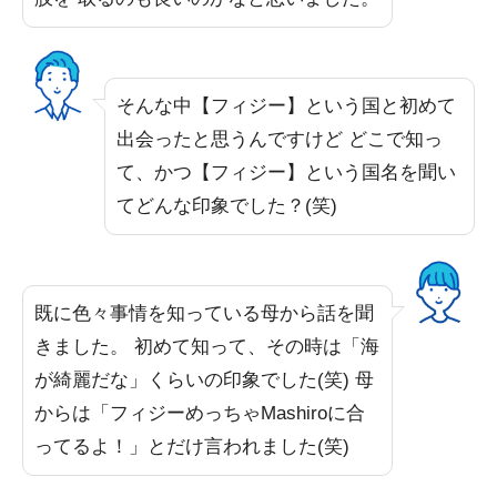
そんな中【フィジー】という国と初めて
出会ったと思うんですけど どこで知っ
て、かつ【フィジー】という国名を聞い
てどんな印象でした？(笑)
既に色々事情を知っている母から話を聞
きました。 初めて知って、その時は「海
が綺麗だな」くらいの印象でした(笑) 母
からは「フィジーめっちゃMashiroに合
ってるよ！」とだけ言われました(笑)