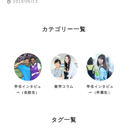
2019/05/13
カテゴリー一覧
学生インタビュ
留学コラム
学生インタビュ
ー（在校生）
ー（卒業生）
タグ一覧