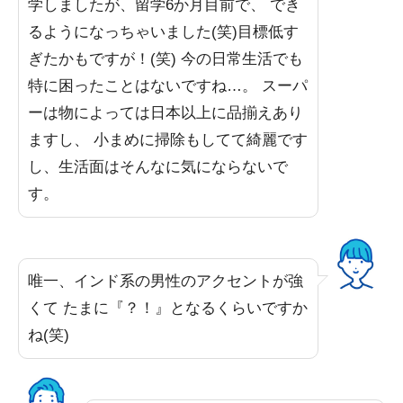
学しましたが、留学6か月目前で、 でき
るようになっちゃいました(笑)目標低す
ぎたかもですが！(笑) 今の日常生活でも
特に困ったことはないですね…。 スーパ
ーは物によっては日本以上に品揃えあり
ますし、 小まめに掃除もしてて綺麗です
し、生活面はそんなに気にならないで
す。
唯一、インド系の男性のアクセントが強
くて たまに『？！』となるくらいですか
ね(笑)