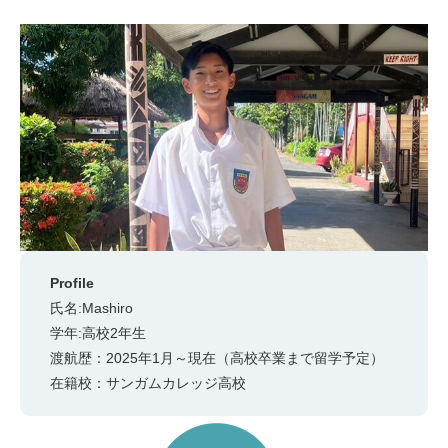
Profile
氏名:Mashiro
学年:高校2年生
渡航歴：2025年1月～現在（高校卒業まで留学予定）
在籍校：サンガムカレッジ高校