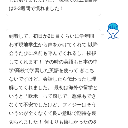
は2-3週間で慣れました！
到着して、初日か2日目くらいに学年問
わず現地学生から声をかけてくれて 以降
会うたびに名前も呼んでくれるし、挨拶
してくれます！ その時の英語も日本の中
学/高校で学習した英語を使って ぎこち
ないですけど、会話したら伝わったし理
解してくれました。 最初は海外や留学と
いうと「欧米」って感じで、想像もでき
なくて不安でしたけど、フィジーはそう
いうのが全くなくて良い意味で期待を裏
切られました！ 何よりも嬉しかったのを