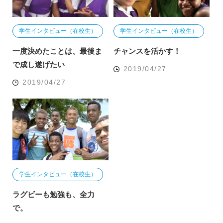
学生インタビュー（在校生）
学生インタビュー（在校生）
一度決めたことは、最後ま
チャンスを活かす！
で成し遂げたい
2019/04/27
2019/04/27
学生インタビュー（在校生）
ラグビーも勉強も、全力
で。