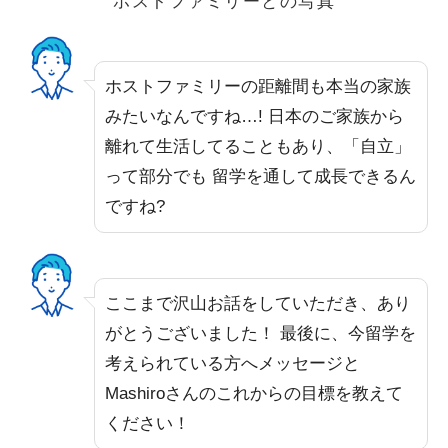
ホストファミリーとの写真
ホストファミリーの距離間も本当の家族
みたいなんですね…! 日本のご家族から
離れて生活してることもあり、「自立」
って部分でも 留学を通して成長できるん
ですね?
ここまで沢山お話をしていただき、あり
がとうございました！ 最後に、今留学を
考えられている方へメッセージと
Mashiroさんのこれからの目標を教えて
ください！