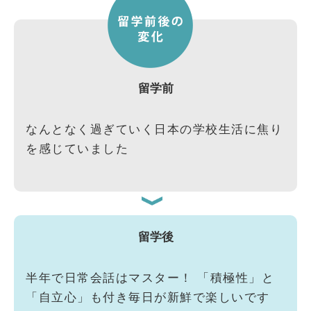
留学前
なんとなく過ぎていく日本の学校生活に焦り
を感じていました
留学後
半年で日常会話はマスター！ 「積極性」と
「自立心」も付き毎日が新鮮で楽しいです