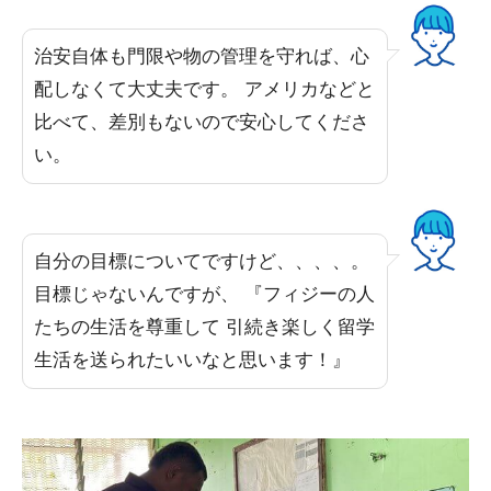
治安自体も門限や物の管理を守れば、心
配しなくて大丈夫です。 アメリカなどと
比べて、差別もないので安心してくださ
い。
自分の目標についてですけど、、、、。
目標じゃないんですが、 『フィジーの人
たちの生活を尊重して 引続き楽しく留学
生活を送られたいいなと思います！』