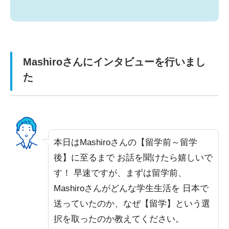
Mashiroさんにインタビューを行いまし
た
本日はMashiroさんの【留学前～留学
後】に至るまで お話を聞けたら嬉しいで
す！ 早速ですが、まずは留学前、
Mashiroさんがどんな学生生活を 日本で
送っていたのか、なぜ【留学】という選
択を取ったのか教えてください。