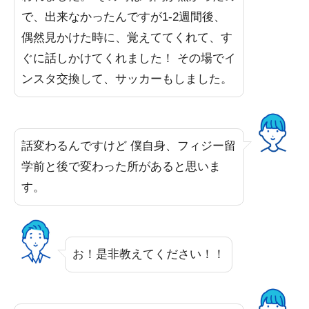
で、出来なかったんですが1-2週間後、
偶然見かけた時に、覚えててくれて、す
ぐに話しかけてくれました！ その場でイ
ンスタ交換して、サッカーもしました。
話変わるんですけど 僕自身、フィジー留
学前と後で変わった所があると思いま
す。
お！是非教えてください！！