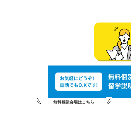
無料相談会場はこちら