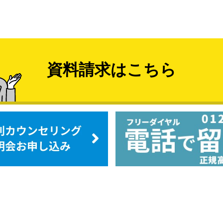
資料請求はこちら