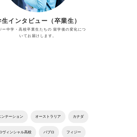
学生インタビュー（卒業生）
ジー中学・高校卒業生たちの 留学後の変化につ
いてお届けします。
エンテーション
オーストラリア
カナダ
ロヴィンシャル高校
パブロ
フィジー