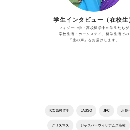
学生インタビュー（在校生
フィジー中学・高校留学中の学生たちが
学校生活・ホームステイ、留学生活での
「生の声」をお届けします。
ICC高校留学
JASSO
JFC
お祭
クリスマス
ジャスパーウィリアムズ高校