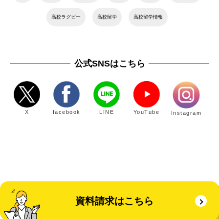
高校ラグビー
高校留学
高校留学情報
公式SNSはこちら
X
facebook
LINE
YouTube
Instagram
資料請求はこちら