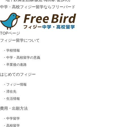
中学・高校フィジー留学ならフリーバード
TOPページ
フィジー留学について
・学校情報
・中学・高校留学の意義
・卒業後の進路
はじめてのフィジー
・フィジー情報
・滞在先
・生活情報
費用・出願方法
・中学留学
・高校留学