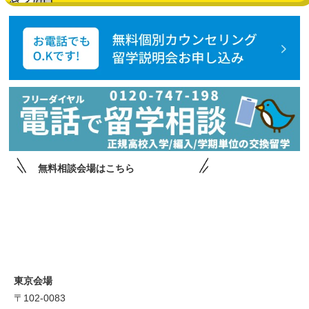
無料相談会場はこちら
東京会場
〒102-0083