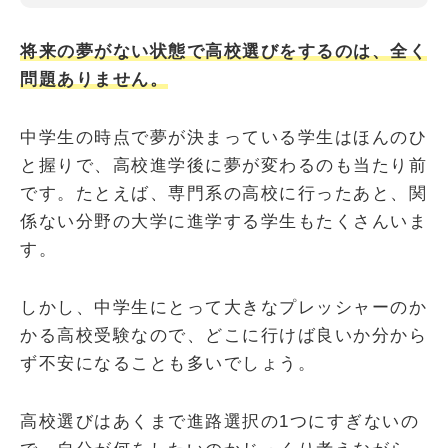
将来の夢がない状態で高校選びをするのは、全く
問題ありません。
中学生の時点で夢が決まっている学生はほんのひ
と握りで、高校進学後に夢が変わるのも当たり前
です。
たとえば、専門系の高校に行ったあと、関
係ない分野の大学に進学する学生もたくさんいま
す。
しかし、中学生にとって大きなプレッシャーのか
かる高校受験なので、どこに行けば良いか分から
ず不安になることも多いでしょう。
高校選びはあくまで進路選択の1つにすぎないの