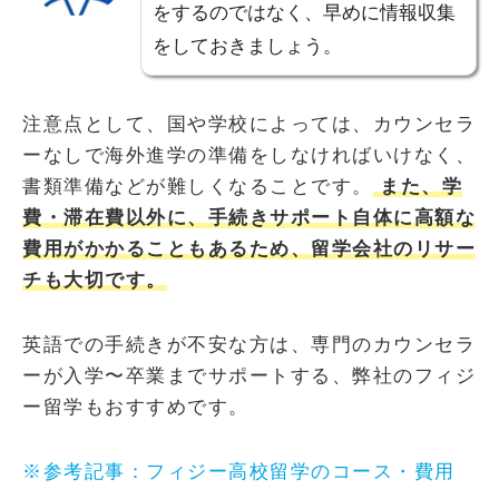
をするのではなく、早めに情報収集
をしておきましょう。
注意点として、国や学校によっては、カウンセラ
ーなしで海外進学の準備をしなければいけなく、
書類準備などが難しくなることです。
また、学
費・滞在費以外に、手続きサポート自体に高額な
費用がかかることもあるため、留学会社のリサー
チも大切です。
英語での手続きが不安な方は、専門のカウンセラ
ーが入学〜卒業までサポートする、弊社のフィジ
ー留学もおすすめです。
※参考記事：フィジー高校留学のコース・費用