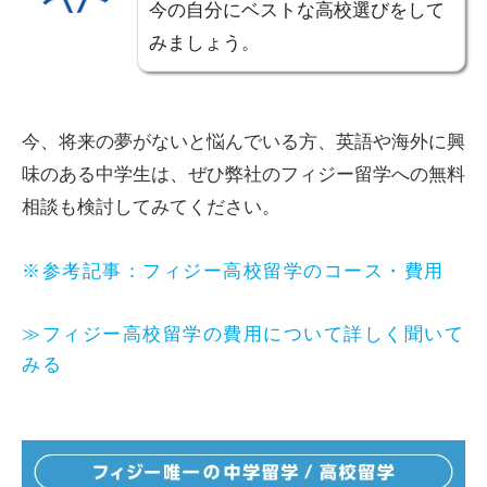
今の自分にベストな高校選びをして
みましょう。
今、将来の夢がないと悩んでいる方、英語や海外に興
味のある中学生は、ぜひ弊社のフィジー留学への無料
相談も検討してみてください。
※参考記事：フィジー高校留学のコース・費用
≫フィジー高校留学の費用について詳しく聞いて
みる