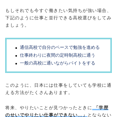
もしそれでも今すぐ働きたい気持ちが強い場合、
下記のように仕事と並行できる高校選びをしてみ
ましょう。
通信高校で自分のペースで勉強を進める
仕事終わりに夜間の定時制高校に通う
一般の高校に通いながらバイトをする
このように、日本には仕事をしていても学校に通
える方法がたくさんあります。
将来、やりたいことが見つかったときに
「学歴
のせいでやりたい仕事ができない…」
とならない