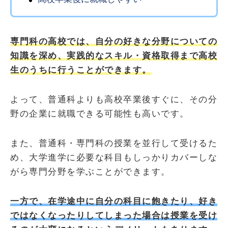
専門科の高校では、自分の好きな分野についての
知識を深め、実践的なスキル・資格取得まで高校
生のうちに行うことができます。
よって、普通科よりも高校卒業後すぐに、その分
野の企業に就職できる可能性も高いです。
また、普通科・専門科の授業を並行して受けるた
め、大学進学に必要な科目もしっかりカバーしな
がら専門分野を学ぶことができます。
一方で、在学途中に自分の科目に飽きたり、好き
ではなくなったりしてしまった場合は授業を受け