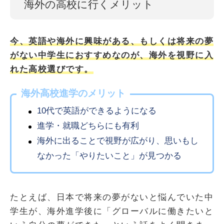
海外の高校に行くメリット
今、英語や海外に興味がある、もしくは将来の夢
がない中学生におすすめなのが、海外を視野に入
れた高校選びです。
海外高校進学のメリット
10代で英語ができるようになる
進学・就職どちらにも有利
海外に出ることで視野が広がり、思いもし
なかった「やりたいこと」が見つかる
たとえば、日本で将来の夢がないと悩んでいた中
学生が、海外進学後に「グローバルに働きたいと