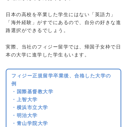
日本の高校を卒業した学生にはない「英語力」
「海外経験」がすでにあるので、自分の好きな進
路選択ができるでしょう。
実際、当社のフィジー留学では、帰国子女枠で日
本の大学に進学した学生もいます。
フィジー正規留学卒業後、合格した大学の
例
・国際基督教大学
・上智大学
・横浜市立大学
・明治大学
・青山学院大学