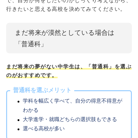
で、自分が何をしたいのかじっくり考えながら、
行きたいと思える高校を決めてみてください。
まだ将来が漠然としている場合は
「普通科」
まだ将来の夢がない中学生は、「普通科」を選ぶ
のがおすすめです。
普通科を選ぶメリット
学科を幅広く学べて、自分の得意不得意が
わかる
大学進学・就職どちらの選択肢もできる
選べる高校が多い