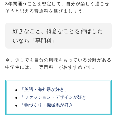
3年間通うことを想定して、自分が楽しく過ごせ
そうと思える普通科を選びましょう。
好きなこと、得意なことを伸ばした
いなら「専門科」
今、少しでも自分の興味をもっている
分野がある
中学生には、「専門科」がおすすめです。
「英語・海外系が好き」
「ファッション・デザインが好き」
「物づくり・機械系が好き」