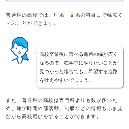
普通科の高校では、理系・文系の科目まで幅広く
学ぶことができます。
高校卒業後に選べる進路の幅が広く
なるので、在学中にやりたいことが
見つかった場合でも、希望する進路
を叶えやすいでしょう。
また、普通科の高校は専門科よりも数が多いた
め、通学時間や部活動、制服などの情報もふまえ
ながら高校選びをすることができます。