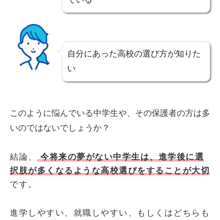
自分にあった高校の選び方が知りた
い
このように悩んでいる中学生や、その保護者の方は多
いのではないでしょうか？
結論、
今将来の夢がない中学生は、進学後に選
択肢が多くなるような高校選びをすることが大切
です。
進学しやすい、就職しやすい、もしくはどちらも