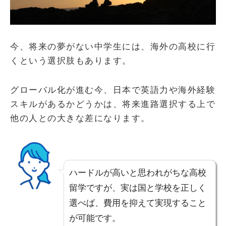
今、将来の夢がない中学生には、海外の高校に行
くという選択肢もあります。
グローバル化が進む今、日本で英語力や海外経験
スキルがあるかどうかは、将来進路選択する上で
他の人との大きな差になります。
ハードルが高いと思われがちな高校
留学ですが、実は国と学校を正しく
選べば、費用を抑えて実現すること
が可能です。