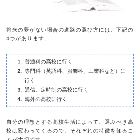
将来の夢がない場合の進路の選び方には、下記の
4つがあります。
普通科の高校に行く
専門科（英語科、服飾科、工業科など）に
行く
通信、定時制の高校に行く
海外の高校に行く
自分の理想とする高校生活によって、選ぶべき高
校は変わってくるので、それぞれの特徴を知るこ
とが大切です。