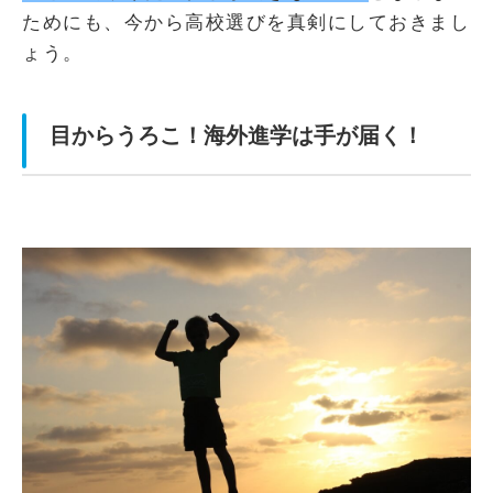
ためにも、今から高校選びを真剣にしておきまし
ょう。
目からうろこ！海外進学は手が届く！