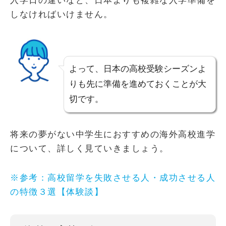
入学日の違いなど、日本よりも複雑な入学準備を
しなければいけません。
よって、日本の高校受験シーズンよ
りも先に準備を進めておくことが大
切です。
将来の夢がない中学生におすすめの海外高校進学
について、詳しく見ていきましょう。
※参考：高校留学を失敗させる人・成功させる人
の特徴３選【体験談】