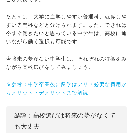
たとえば、大学に進学しやすい普通科、就職しや
すい専門科などと分けられます。
また、できれば
今すぐ働きたいと思っている中学生は、高校に通
いながら働く選択も可能です。
今将来の夢がない中学生は、それぞれの特徴をみ
ながら高校選びをしてみましょう。
※参考：中学卒業後に留学はアリ？必要な費用か
らメリット・デメリットまで解説！
結論：高校選びは将来の夢がなくて
も大丈夫