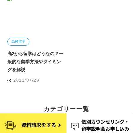
高校留学
高2から留学はどうなの？一
般的な留学方法やタイミン
グを解説
2021/07/29
カテゴリー一覧