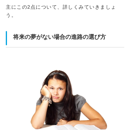
主にこの2点について、詳しくみていきましょ
う。
将来の夢がない場合の進路の選び方