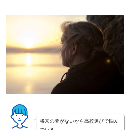
将来の夢がないから高校選びで悩ん
でいる