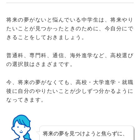
将来の夢がないと悩んでいる中学生は、将来やり
たいことが見つかったときのために、今自分にで
きることをしておきましょう。
普通科、専門科、通信、海外進学など、高校選び
の選択肢はさまざまです。
今、将来の夢がなくても、高校・大学進学・就職
後に自分のやりたいことが少しずつ分かるように
なってきます。
将来の夢を見つけようと焦らずに、