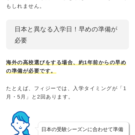
もしれません。
日本と異なる入学日！早めの準備が
必要
海外の高校選びをする場合、約1年前からの早め
の準備が必要です。
たとえば、フィジーでは、入学タイミングが「1
月・5月」と2回あります。
日本の受験シーズンに合わせて準備