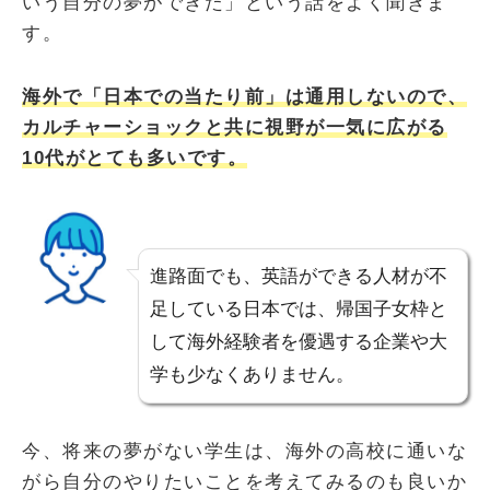
いう自分の夢ができた」という話をよく聞きま
す。
海外で「日本での当たり前」は通用しないので、
カルチャーショックと共に視野が一気に広がる
10代がとても多いです。
進路面でも、英語ができる人材が不
足している日本では、帰国子女枠と
して海外経験者を優遇する企業や大
学も少なくありません。
今、将来の夢がない学生は、海外の高校に通いな
がら自分のやりたいことを考えてみるのも良いか