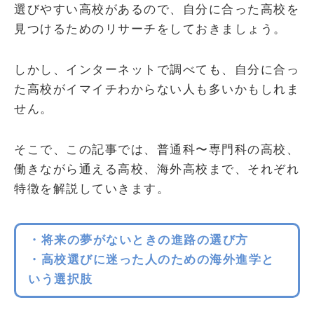
選びやすい高校があるので、自分に合った高校を
見つけるためのリサーチをしておきましょう。
しかし、インターネットで調べても、自分に合っ
た高校がイマイチわからない人も多いかもしれま
せん。
そこで、この記事では、普通科〜専門科の高校、
働きながら通える高校、海外高校まで、それぞれ
特徴を解説していきます。
・将来の夢がないときの進路の選び方
・高校選びに迷った人のための海外進学と
いう選択肢