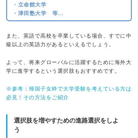
・立命館大学
・津田塾大学 等…
また、英語で高校を卒業している場合、すでに中
級以上の英語力があるといえるでしょう。
よって、将来グローバルに活躍するために海外大
学に進学するという選択肢もおすすめです。
※参考：帰国子女枠で大学受験を考えている方は
必見！その方法をご紹介
選択肢を増やすための進路選択をしよ
う