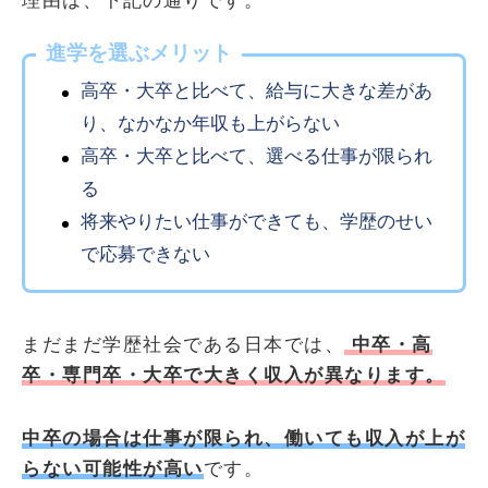
理由は、下記の通りです。
進学を選ぶメリット
高卒・大卒と比べて、給与に大きな差があ
り、なかなか年収も上がらない
高卒・大卒と比べて、選べる仕事が限られ
る
将来やりたい仕事ができても、学歴のせい
で応募できない
まだまだ学歴社会である日本では、
中卒・高
卒・専門卒・大卒で大きく収入が異なります。
中卒の場合は仕事が限られ、働いても収入が上が
らない可能性が高い
です。