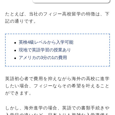
たとえば、当社のフィジー高校留学の特徴は、下
記の通りです。
英検4級レベルから入学可能
現地で英語学習の授業あり
アメリカの3分の1の費用
英語初心者で費用を抑えながら海外の高校に進学
したい場合、フィジーならその希望を叶えること
ができます。
しかし、海外進学の場合、英語での書類手続きや