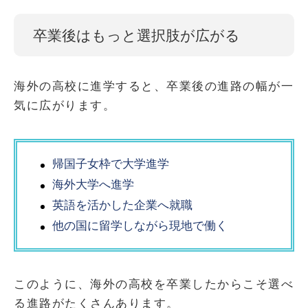
卒業後はもっと選択肢が広がる
海外の高校に進学すると、卒業後の進路の幅が一
気に広がります。
帰国子女枠で大学進学
海外大学へ進学
英語を活かした企業へ就職
他の国に留学しながら現地で働く
このように、海外の高校を卒業したからこそ選べ
る進路がたくさんあります。