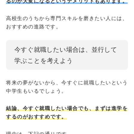
るのが大変になるというデメリットもあります。
高校生のうちから専門スキルを磨きたい人には、
おすすめの進路です。
今すぐ就職したい場合は、並行して
学ぶことを考えよう
将来の夢がないから、今すぐに就職したいという
中学生もいるでしょう。
結論、今すぐ就職したい場合でも、まずは進学を
するのがおすすめです。