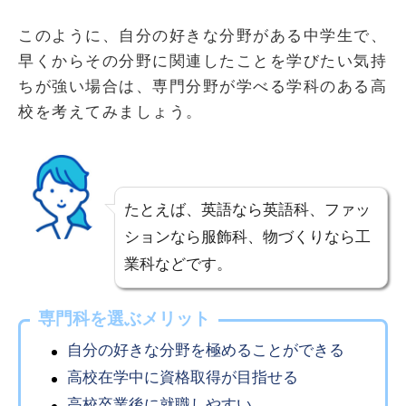
このように、自分の好きな分野がある中学生で、
早くからその分野に関連したことを学びたい気持
ちが強い場合は、専門分野が学べる学科のある高
校を考えてみましょう。
たとえば、英語なら英語科、ファッ
ションなら服飾科、物づくりなら工
業科などです。
専門科を選ぶメリット
自分の好きな分野を極めることができる
高校在学中に資格取得が目指せる
高校卒業後に就職しやすい