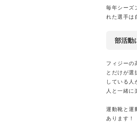
毎年シーズ
れた選手は
部活動
フィジーの
とだけが選
している人
人と一緒に
運動靴と運
あります！