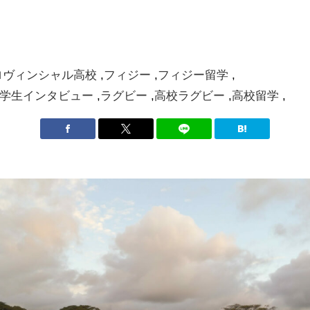
ロヴィンシャル高校
フィジー
フィジー留学
学生インタビュー
ラグビー
高校ラグビー
高校留学