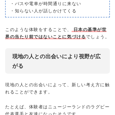
・バスや電車が時間通りに来ない
・知らない人が話しかけてくる
このような体験をすることで、
日本の基準が世
界の当たり前ではないことに気づける
でしょう。
現地の人との出会いにより視野が広
がる
現地の人との出会いによって、新しい考え方に触
れることができます。
たとえば、体験者はニュージーランドのラグビー
代表選手と友達になったそうです。