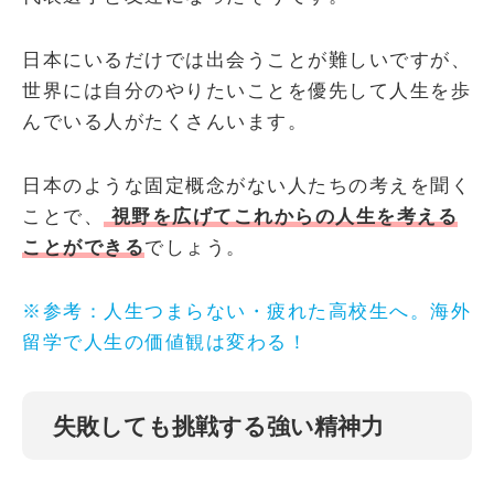
日本にいるだけでは出会うことが難しいですが、
世界には自分のやりたいことを優先して人生を歩
んでいる人がたくさんいます。
日本のような固定概念がない人たちの考えを聞く
ことで、
視野を広げてこれからの人生を考える
ことができる
でしょう。
※参考：人生つまらない・疲れた高校生へ。海外
留学で人生の価値観は変わる！
失敗しても挑戦する強い精神力