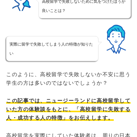
高校留学で失敗しないために気をつけたほうが
良いことは？
実際に留学で失敗してしまう人の特徴が知りた
い
このように、高校留学で失敗しないか不安に思う
学生の方は多いのではないでしょうか？
この記事では、ニュージーランドに高校留学して
いた方の体験談をもとに、「高校留学に失敗する
人・成功する人の特徴」をお伝えします。
高校留学を実際にしていた体験者は、周りの日本