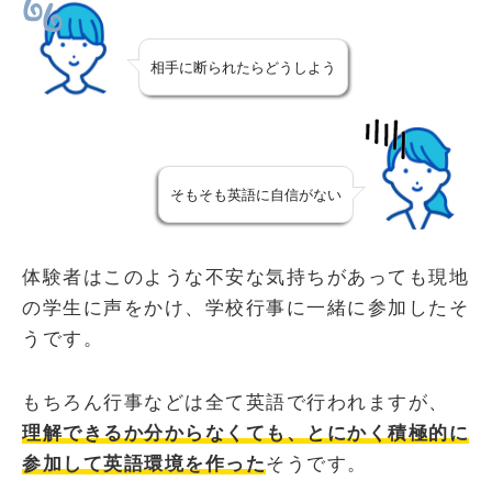
相手に断られたらどうしよう
そもそも英語に自信がない
体験者はこのような不安な気持ちがあっても現地
の学生に声をかけ、学校行事に一緒に参加したそ
うです。
もちろん行事などは全て英語で行われますが、
理解できるか分からなくても、とにかく積極的に
参加して英語環境を作った
そうです。