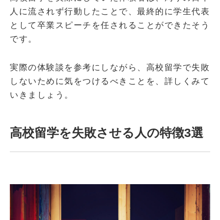
人に流されず行動したことで、最終的に学生代表
として卒業スピーチを任されることができたそう
です。
実際の体験談を参考にしながら、高校留学で失敗
しないために気をつけるべきことを、詳しくみて
いきましょう。
高校留学を失敗させる人の特徴3選