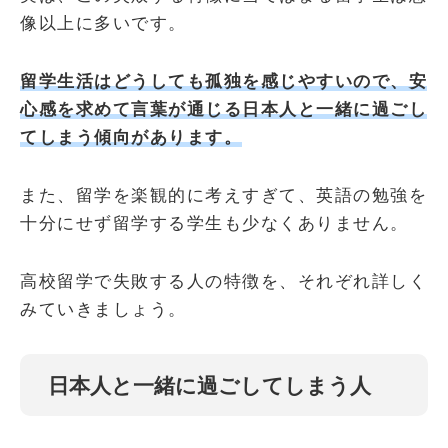
像以上に多いです。
留学生活はどうしても孤独を感じやすいので、安
心感を求めて言葉が通じる日本人と一緒に過ごし
てしまう傾向があります。
また、留学を楽観的に考えすぎて、英語の勉強を
十分にせず留学する学生も少なくありません。
高校留学で失敗する人の特徴を、それぞれ詳しく
みていきましょう。
日本人と一緒に過ごしてしまう人