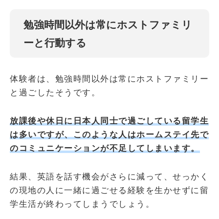
勉強時間以外は常にホストファミリ
ーと行動する
体験者は、勉強時間以外は常にホストファミリー
と過ごしたそうです。
放課後や休日に日本人同士で過ごしている留学生
は多いですが、このような人はホームステイ先で
のコミュニケーションが不足してしまいます。
結果、英語を話す機会がさらに減って、せっかく
の現地の人に一緒に過ごせる経験を生かせずに留
学生活が終わってしまうでしょう。