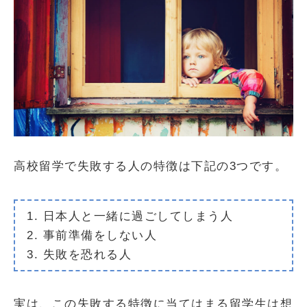
高校留学で失敗する人の特徴は下記の3つです。
1. 日本人と一緒に過ごしてしまう人
2. 事前準備をしない人
3. 失敗を恐れる人
実は、この失敗する特徴に当てはまる留学生は想