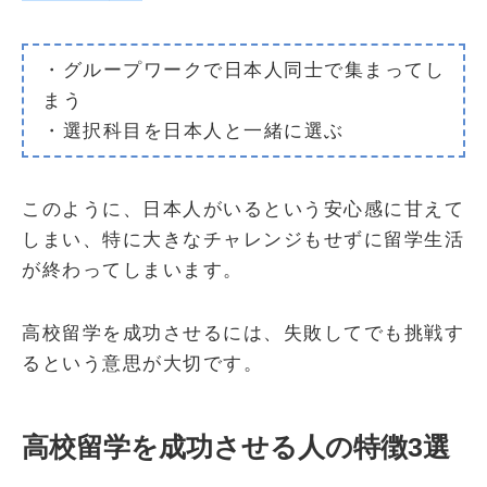
・グループワークで日本人同士で集まってし
まう
・選択科目を日本人と一緒に選ぶ
このように、日本人がいるという安心感に甘えて
しまい、特に大きなチャレンジもせずに留学生活
が終わってしまいます。
高校留学を成功させるには、失敗してでも挑戦す
るという意思が大切です。
高校留学を成功させる人の特徴3選