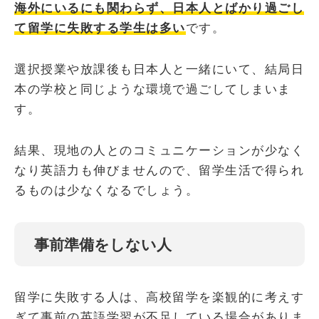
海外にいるにも関わらず、日本人とばかり過ごし
て留学に失敗する学生は多い
です。
選択授業や放課後も日本人と一緒にいて、結局日
本の学校と同じような環境で過ごしてしまいま
す。
結果、現地の人とのコミュニケーションが少なく
なり英語力も伸びませんので、留学生活で得られ
るものは少なくなるでしょう。
事前準備をしない人
留学に失敗する人は、高校留学を楽観的に考えす
ぎて事前の英語学習が不足している場合がありま