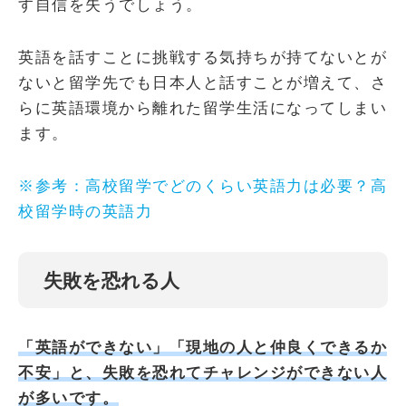
す自信を失うでしょう。
英語を話すことに挑戦する気持ちが持てないとが
ないと留学先でも日本人と話すことが増えて、さ
らに英語環境から離れた留学生活になってしまい
ます。
※参考：高校留学でどのくらい英語力は必要？高
校留学時の英語力
失敗を恐れる人
「英語ができない」「現地の人と仲良くできるか
不安」と、失敗を恐れてチャレンジができない人
が多いです。