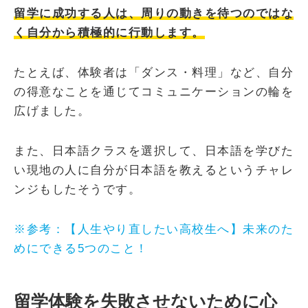
留学に成功する人は、周りの動きを待つのではな
く自分から積極的に行動します。
たとえば、体験者は「ダンス・料理」など、自分
の得意なことを通じてコミュニケーションの輪を
広げました。
また、日本語クラスを選択して、日本語を学びた
い現地の人に自分が日本語を教えるというチャレ
ンジもしたそうです。
※参考：【人生やり直したい高校生へ】未来のた
めにできる5つのこと！
留学体験を失敗させないために心