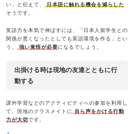
い」と伝えて、
日本語に触れる機会を減らした
そうです。
英語力を本気で伸ばすには、「日本人留学生との
関係が悪くなったとしても英語環境を作る」とい
う、
強い覚悟が必要
になるでしょう。
出掛ける時は現地の友達とともに行
動する
課外学習などのアクティビティへの参加を利用し
て、現地のクラスメイトに
自ら声をかける行動
力が大切
です。