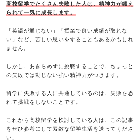
高校留学でたくさん失敗した人は、精神力が鍛え
られて一気に成長します。
「英語が通じない」「授業で良い成績が取れな
い」など、苦しい思いをすることもあるかもしれ
ません。
しかし、あきらめずに挑戦することで、ちょっと
の失敗では動じない強い精神力がつきます。
留学に失敗する人に共通しているのは、失敗を恐
れて挑戦をしないことです。
これから高校留学を検討している人は、この記事
をぜひ参考にして素敵な留学生活を送ってくださ
い。