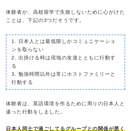
体験者が、高校留学で失敗しないために心がけた
ことは、下記の3つだそうです。
1. 日本人とは最低限しかコミュニケーショ
ンを取らない
2. 出掛ける時は現地の友達とともに行動す
る
3. 勉強時間以外は常にホストファミリーと
行動する
体験者は、英語環境を作るために周りの日本人と
違った行動をしました。
日本人同士で過ごしてるグループとの関係が悪く