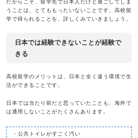
だからこそ、留学先で日本人だけと過ごしてしま
うことは、とてももったいないことです。高校留
学で得られることを、詳しくみていきましょう。
日本では経験できないことが経験で
きる
高校留学のメリットは、日本と全く違う環境で生
活ができることです。
日本では当たり前だと思っていたことも、海外で
は通用しないことがたくさんあります。
・公共トイレがすごく汚い