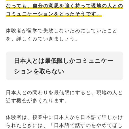
なっても、自分の意思を強く持って現地の人との
コミュニケーションをとったそうです。
体験者が留学で失敗しないためにしていたこと
を、詳しくみていきましょう。
日本人とは最低限しかコミュニケー
ションを取らない
日本人との関わりを最低限にすると、現地の人と
話す機会が多くなります。
体験者は、授業中に日本人から日本語で話しかけ
られたときには、「日本語で話すのをやめてほし