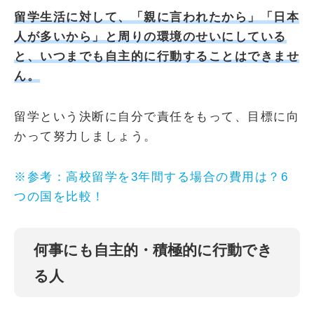
留学生活に対して、「親に言われたから」「日本
人が多いから」と周りの環境のせいにしている
と、いつまでも自主的に行動することはできませ
ん。
留学という決断に自分で責任をもって、目標に向
かって努力しましょう。
※参考：高校留学を3年間する場合の費用は？6
つの国を比較！
何事にも自主的・積極的に行動でき
る人