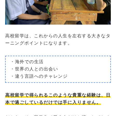
高校留学は、これからの人生を左右する大きなタ
ーニングポイントになります。
・海外での生活
・世界の人との出会い
・違う言語へのチャレンジ
高校留学で得られるこのような貴重な経験は、日
本で過ごしているだけでは手に入りません。