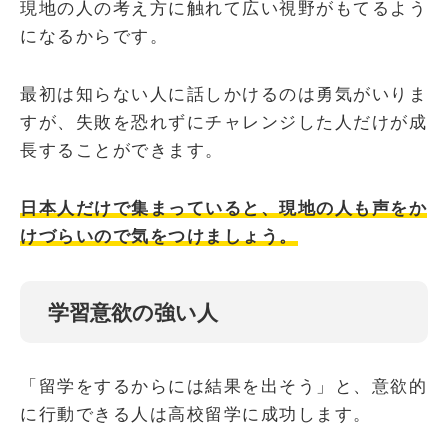
現地の人の考え方に触れて広い視野がもてるよう
になるからです。
最初は知らない人に話しかけるのは勇気がいりま
すが、失敗を恐れずにチャレンジした人だけが成
長することができます。
日本人だけで集まっていると、現地の人も声をか
けづらいので気をつけましょう。
学習意欲の強い人
「留学をするからには結果を出そう」と、意欲的
に行動できる人は高校留学に成功します。