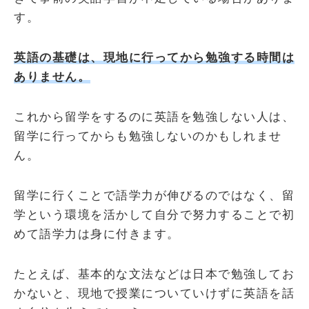
す。
英語の基礎は、現地に行ってから勉強する時間は
ありません。
これから留学をするのに英語を勉強しない人は、
留学に行ってからも勉強しないのかもしれませ
ん。
留学に行くことで語学力が伸びるのではなく、留
学という環境を活かして自分で努力することで初
めて語学力は身に付きます。
たとえば、基本的な文法などは日本で勉強してお
かないと、現地で授業についていけずに英語を話