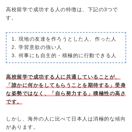
高校留学で成功する人の特徴は、下記の3つで
す。
1. 現地の友達を作ろうとした人、作った人
2. 学習意欲の強い人
3. 何事にも自主的・積極的に行動できる人
高校留学で成功する人に共通していることが、
「誰かに何かをしてもらうことを期待する」受身
な姿勢ではなく、「自ら努力する」積極性の高さ
です。
しかし、海外の人に比べて日本人は消極的な傾向
があります。