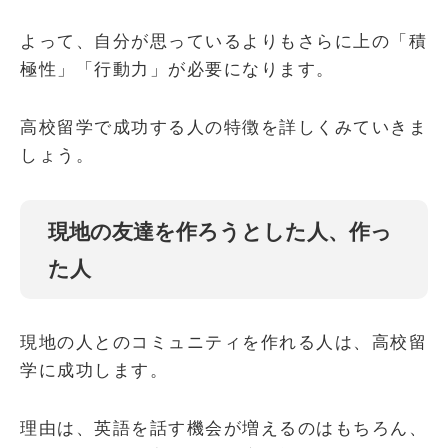
よって、自分が思っているよりもさらに上の「積
極性」「行動力」が必要になります。
高校留学で成功する人の特徴を詳しくみていきま
しょう。
現地の友達を作ろうとした人、作っ
た人
現地の人とのコミュニティを作れる人は、高校留
学に成功します。
理由は、英語を話す機会が増えるのはもちろん、