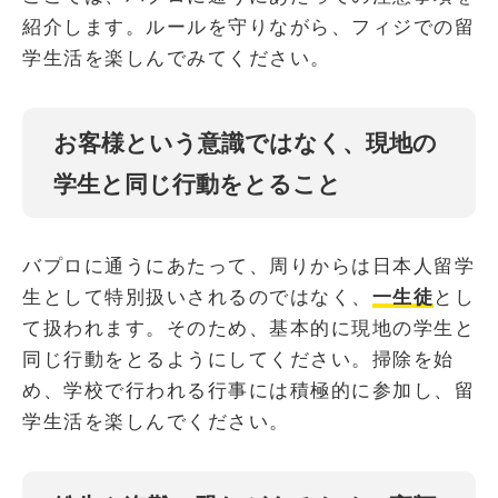
紹介します。ルールを守りながら、フィジでの留
学生活を楽しんでみてください。
お客様という意識ではなく、現地の
学生と同じ行動をとること
バプロに通うにあたって、周りからは日本人留学
生として特別扱いされるのではなく、
一生徒
とし
て扱われます。そのため、基本的に現地の学生と
同じ行動をとるようにしてください。掃除を始
め、学校で行われる行事には積極的に参加し、留
学生活を楽しんでください。