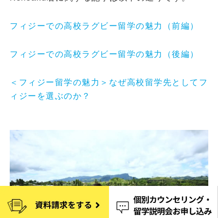
フィジーでの高校ラグビー留学の魅力（前編）
フィジーでの高校ラグビー留学の魅力（後編）
＜フィジー留学の魅力＞なぜ高校留学先としてフ
ィジーを選ぶのか？