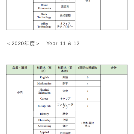
＜2020年度＞ Year 11 & 12