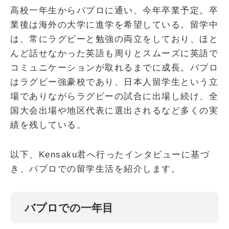
高校一年生からバプロに通い、今年卒業予定。卒
業後は海外の大学に進学を希望している。留学中
は、常にラグビーと勉強の両立をしており、ほと
んど話せなかった英語も周りとスムーズに英語で
コミュニケーションが取れるまでに成長。バプロ
はラグビー強豪校であり、日本人留学生という立
場でありながらラグビーの試合に出場し続け、全
国大会出場や地区代表に選出されるなど多くの実
績を残している。
以下、Kensaku君へ行ったインタビューに基づ
き、バプロでの留学生活を紹介します。
バプロでの一年目