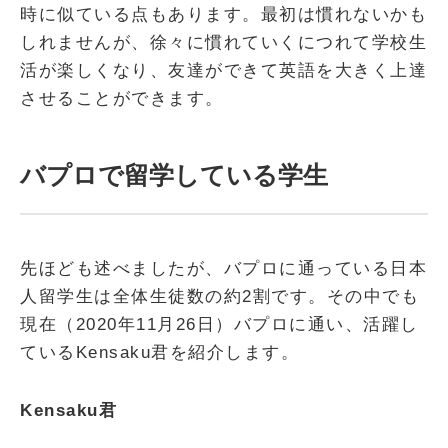
時に似ている点もあります。最初は慣れないかも
しれませんが、徐々に慣れていくにつれて学校生
活が楽しくなり、友達ができて英語を大きく上達
させることができます。
バプロで留学している学生
先ほども述べましたが、バプロに通っている日本
人留学生は全体生徒数の約2割です。その中でも
現在（2020年11月26日）バプロに通い、活躍し
ているKensaku君を紹介します。
Kensaku君