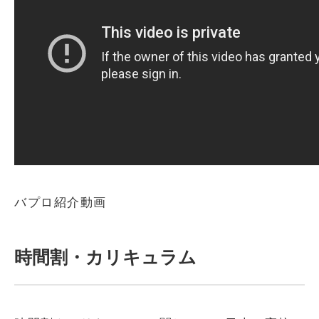
バプロ紹介動画
時間割・カリキュラム