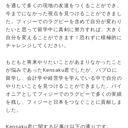
を通して多くの現地の友達をつくることができ、
今までになかった視点を見つけることができまし
た。フィジーでのラグビーを含めて自分が変わり
たいと思って留学中に真剣に努力すれば、大きく
自分を変えることができます！恐れずに積極的に
チャレンジしてください。
もともと将来やりたいことがあまりなかったこと
が悩みであったKensaku君でしたが、バプロに
留学し、会計学や経営学を学んでいる中で自分の
やりたいことを見つけることができました。パイ
オニアとしてフィジーでのラグビーで多くの実績
を残し、フィジーと日本をつなぐことに貢献しま
した。
Kensaku君に関する記事は以下の通りです。