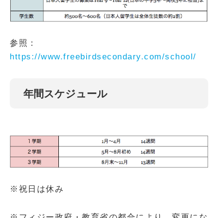
参照：
https://www.freebirdsecondary.com/school/
年間スケジュール
※祝日は休み
※フィジー政府・教育省の都合により、変更にな