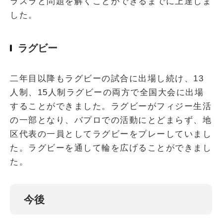
ラスラと問題を解くことができるまでに上達しま
した。
ラグビー
二年目以降もラグビーの試合に出場し続け、13
人制、15人制ラグビーの両方で全国大会に出場
することができました。ラグビーがフィジー生活
の一部となり、バプロでの活動にとどまらず、地
区代表の一員としてラグビーをプレーしていまし
た。ラグビーを通して輪を広げることができまし
た。
今後