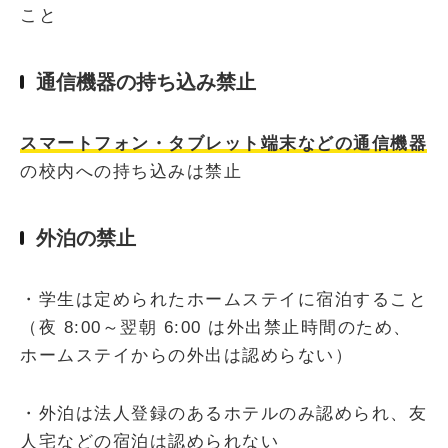
こと
通信機器の持ち込み禁止
スマートフォン・タブレット端末などの通信機器
の校内への持ち込みは禁止
外泊の禁止
・学生は定められたホームステイに宿泊すること
（夜 8:00～翌朝 6:00 は外出禁止時間のため、
ホームステイからの外出は認めらない）
・外泊は法人登録のあるホテルのみ認められ、友
人宅などの宿泊は認められない