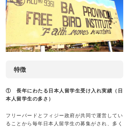
特徴
① 長年にわたる日本人留学生受け入れ実績（日
本人留学生の多さ）
フリーバードとフィジー政府が共同で運営してい
ることから毎年日本人留学生の募集がされ、多く