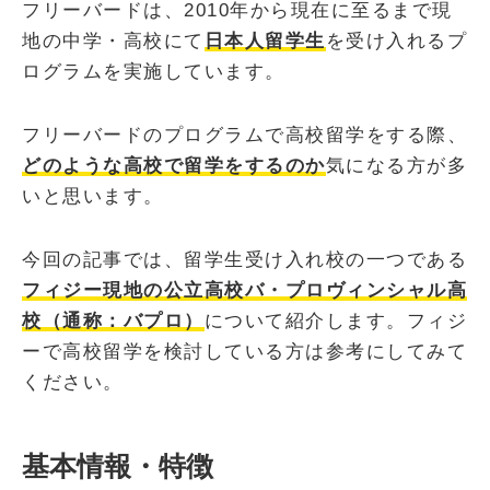
フリーバードは、2010年から現在に至るまで現
地の中学・高校にて
日本人留学生
を受け入れるプ
ログラムを実施しています。
フリーバードのプログラムで高校留学をする際、
どのような高校で留学をするのか
気になる方が多
いと思います。
今回の記事では、留学生受け入れ校の一つである
フィジー現地の公立高校バ・プロヴィンシャル高
校（通称：バプロ）
について紹介します。フィジ
ーで高校留学を検討している方は参考にしてみて
ください。
基本情報・特徴