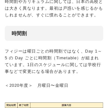
時間割やカリキュラムに関しては、日本の高校と
は大きく異なります。最初は戸惑いを感じるかも
しれませんが、すぐに慣れることができます。
時間割
フィジーは曜日ごとの時間割ではなく、Day 1～
5 の Day ごとに時間割（Timetable）が組まれ
ています。1日のスケジュールに関しては学校行
事などで変更になる場合があります。
＜2020年度＞ 月曜日〜金曜日