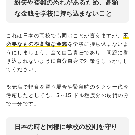
紛失や盗難の恐れがあるため、高額
な金銭を学校に持ち込まないこと
これは日本の高校でも同じことが言えますが、
不
必要なものや高額な金銭
を学校に持ち込まないよ
うにしましょう。全て自己責任であり、問題に巻
き込まれないように自分自身で対策をしっかりし
てください。
※売店で軽食を買う場合や緊急時のタクシー代を
考慮したとしても、5～15 ドル程度分の硬貨のみ
で十分です。
日本の時と同様に学校の校則を守り