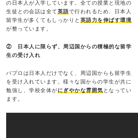
の日本人が入学しています。全ての授業と現地の
生徒との会話は全て
英語
で行われるため、日本人
留学生が多くてもしっかりと
英語力を伸ばす環境
が整っています。
② 日本人に限らず、周辺国からの積極的な留学
生の受け入れ
バプロは日本人だけでなく、周辺国からも留学生
を受け入れています。様々な国からの学生が共に
勉強し、学校全体が
にぎやかな雰囲気
となってい
ます。