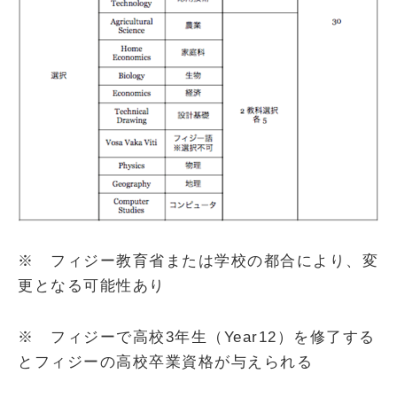
※ フィジー教育省または学校の都合により、変
更となる可能性あり
※ フィジーで高校3年生（Year12）を修了する
とフィジーの高校卒業資格が与えられる