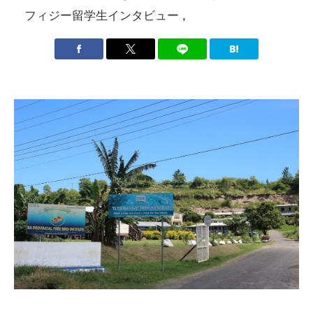
フィジー留学生インタビュー