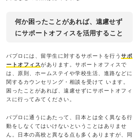
何か困ったことがあれば、遠慮せず
にサポートオフィスを活用すること
バプロには、留学生に対するサポートを行う
サポ
ートオフィス
があります。サポートオフィスで
は、原則、ホームステイや学校生活、進路などに
関するカウンセリング・相談を受けて います。
困ったことがあれば、遠慮せずにサポートオフィ
スに行ってみてください。
バプロに通うにあたって、日本とは全く異なる行
動をしなくてはいけないということはありませ
ん。日本の高校と異なる点も多くありますが、同