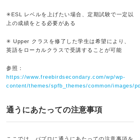
✳︎ESL レベルを上げたい場合、定期試験で一定以
上の成績をとる必要がある
✳︎ Upper クラスを修了した学生は希望により、
英語をローカルクラスで受講することが可能
参照：
https://www.freebirdsecondary.com/wp/wp-
content/themes/spfb_themes/common/images/p
通うにあたっての注意事項
ここでは、バプロに通うにあたっての注意事項を