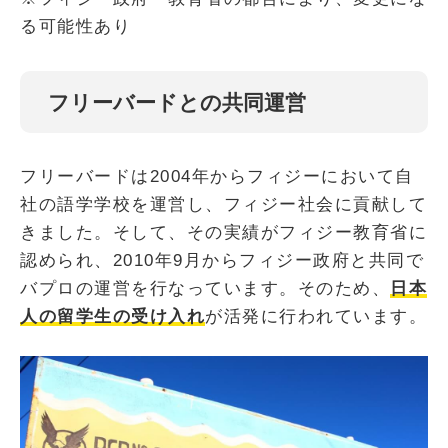
る可能性あり
フリーバードとの共同運営
フリーバードは2004年からフィジーにおいて自
社の語学学校を運営し、フィジー社会に貢献して
きました。そして、その実績がフィジー教育省に
認められ、2010年9月からフィジー政府と共同で
バプロの運営を行なっています。そのため、
日本
人の留学生の受け入れ
が活発に行われています。