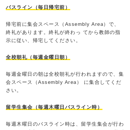
バスライン（毎日帰宅前）
帰宅前に集会スペース（Assembly Area）で、
終礼があります。終礼が終わっ てから教師の指
示に従い、帰宅してください。
全校朝礼（毎週金曜日朝）
毎週金曜日の朝は全校朝礼が行われますので、集
会スペース（Assembly Area） に集合してくだ
さい。
留学生集会（毎週木曜日バスライン時）
毎週木曜日のバスライン時は、留学生集会が行わ