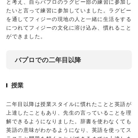
と考え、自らバプロのラグビー部の練習に参加し
たいと言って練習に参加していました。ラグビー
を通してフィジーの現地の人と一緒に生活をする
につれてフィジーの文化に溶け込み、慣れること
ができました。
バプロでの二年目以降
授業
二年目以降は授業スタイルに慣れたことと英語が
上達したこともあり、先生の言っていることを理
解できるようになりました。辞書を使わなくても
英語の意味がわかるようになり、英語を使ってス