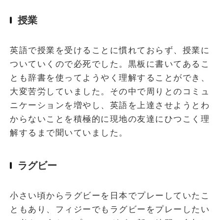
授業
英語で授業を受けることに慣れておらず、授業に
ついていくので必死でした。黒板に書いてあるこ
とも辞書を使ってようやく理解することができ、
大変苦労していました。その中で周りとのコミュ
ニケーションを増やし、英語を上達させようとわ
からないことを積極的に現地の友達にひつこく理
解するまで聞いていました。
ラグビー
小さい頃からラグビーを日本でプレーしていたこ
ともあり、フィジーでもラグビーをプレーしたい