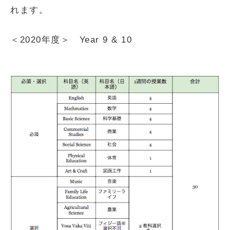
れます。
＜2020年度＞ Year 9 & 10