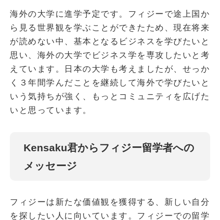
海外の大学に進学予定です。フィジーで途上国か
ら見る世界観を学ぶことができたため、現在将来
が読めない中、基本となるビジネスを学びたいと
思い、海外の大学でビジネス学を専攻したいと考
えています。日本の大学も考えましたが、せっか
く３年間学んだことを継続して海外で学びたいと
いう気持ちが強く、もっとコミュニティを広げた
いと思っています。
Kensaku君からフィジー留学者への
メッセージ
フィジーは新たな価値観を獲得する、新しい自分
を探したい人に向いています。フィジーでの留学