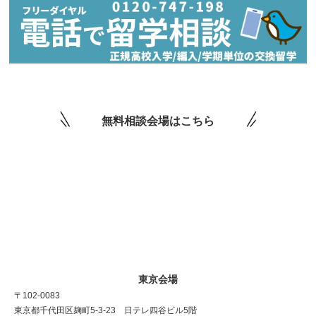
無料相談会場はこちら
東京会場
〒102-0083
東京都千代田区麹町5-3-23 日テレ四谷ビル5階