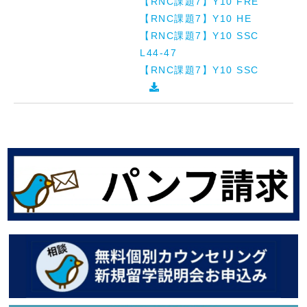
【RNC課題7】Y10 FRE
【RNC課題7】Y10 HE
【RNC課題7】Y10 SSC
L44-47
【RNC課題7】Y10 SSC