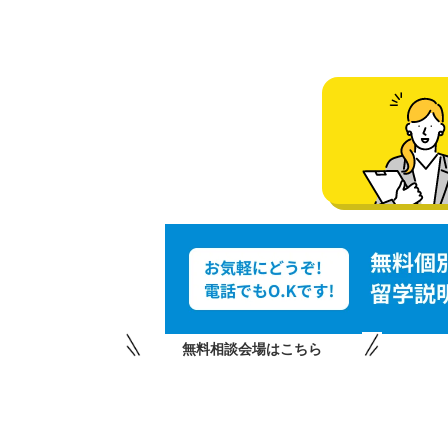
無料相談会場はこちら