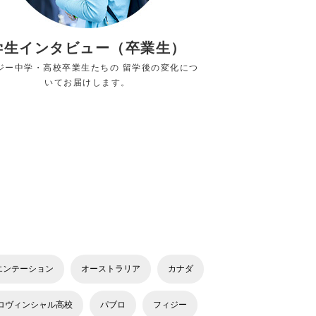
学生インタビュー（卒業生）
ジー中学・高校卒業生たちの 留学後の変化につ
いてお届けします。
エンテーション
オーストラリア
カナダ
ロヴィンシャル高校
パブロ
フィジー