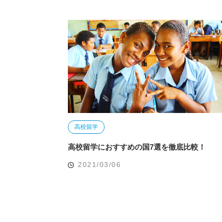
高校留学
高校留学におすすめの国7選を徹底比較！
2021/03/06