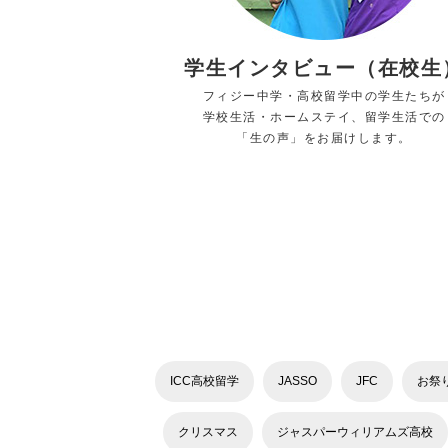
学生インタビュー（在校生
フィジー中学・高校留学中の学生たちが
学校生活・ホームステイ、留学生活での
「生の声」をお届けします。
ICC高校留学
JASSO
JFC
お祭
クリスマス
ジャスパーウィリアムズ高校