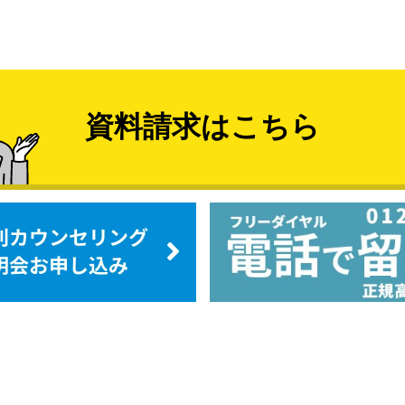
資料請求はこちら