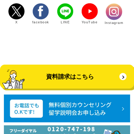
X
facebook
LINE
YouTube
Instagram
資料請求はこちら