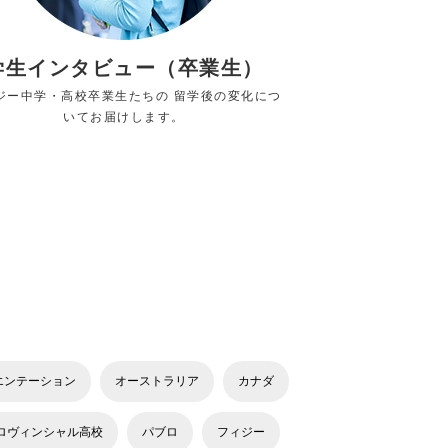
学生インタビュー（卒業生）
ジー中学・高校卒業生たちの 留学後の変化につ
いてお届けします。
エンテーション
オーストラリア
カナダ
ロヴィンシャル高校
パブロ
フィジー