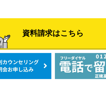
資料請求はこちら