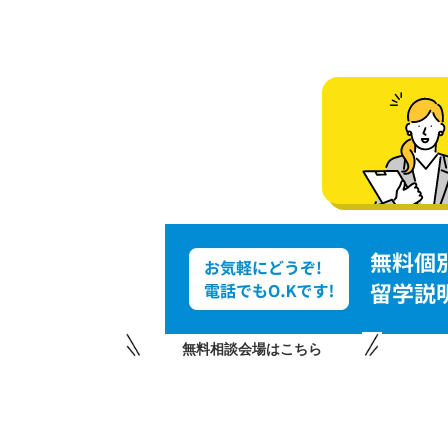
無料相談会場はこちら