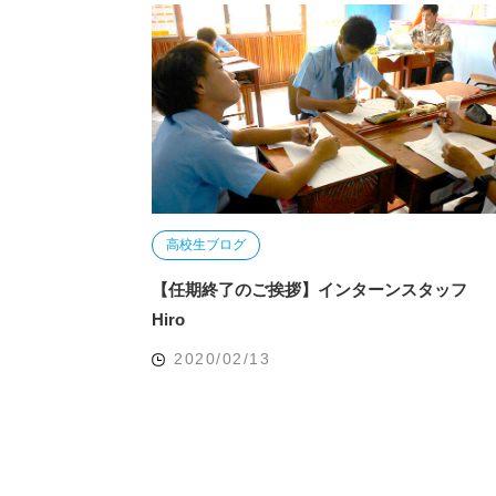
高校生ブログ
【任期終了のご挨拶】インターンスタッフ
Hiro
2020/02/13