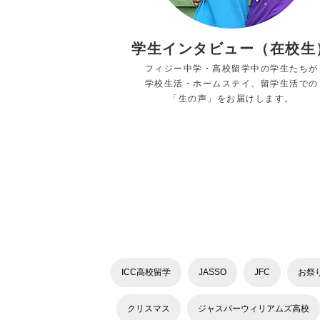
学生インタビュー（在校生
フィジー中学・高校留学中の学生たちが
学校生活・ホームステイ、留学生活での
「生の声」をお届けします。
ICC高校留学
JASSO
JFC
お祭
クリスマス
ジャスパーウィリアムズ高校