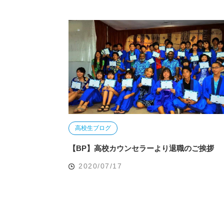
高校生ブログ
【BP】高校カウンセラーより退職のご挨拶
2020/07/17