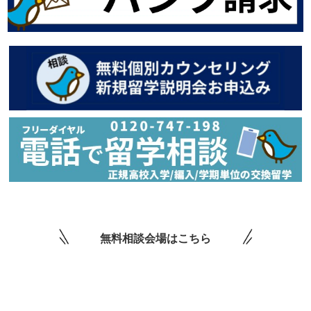
無料相談会場はこちら