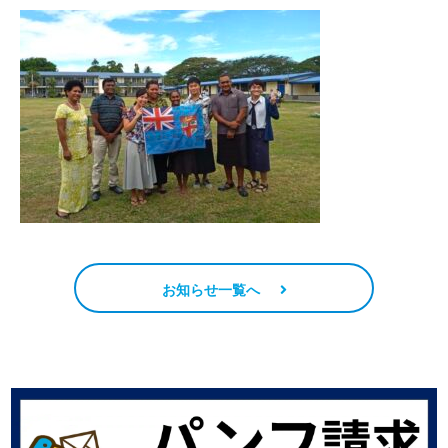
お知らせ一覧へ