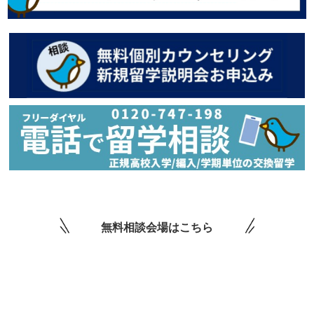
無料相談会場はこちら