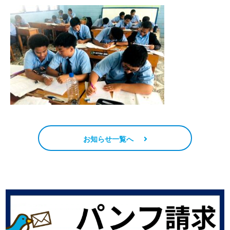
お知らせ一覧へ