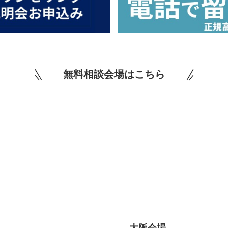
無料相談会場はこちら
大阪会場