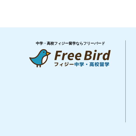
中学・高校フィジー留学ならフリーバード