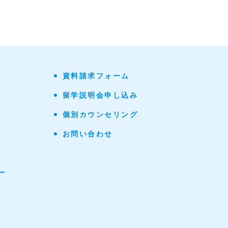
資料請求フォーム
留学説明会申し込み
個別カウンセリング
お問い合わせ
ー