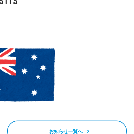
alia
お知らせ一覧へ