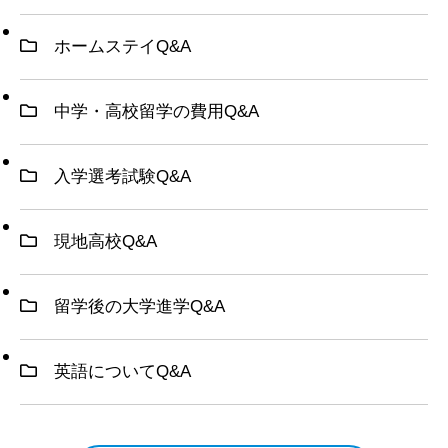
ホームステイQ&A
中学・高校留学の費用Q&A
入学選考試験Q&A
現地高校Q&A
留学後の大学進学Q&A
英語についてQ&A