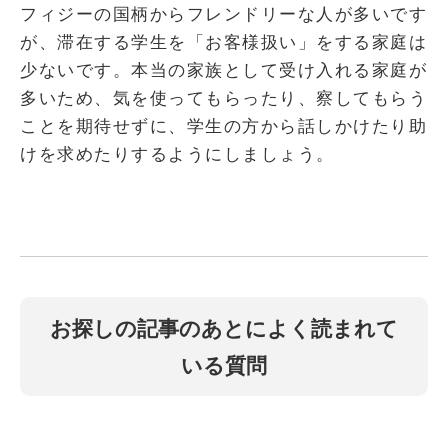
フィジーの国柄からフレンドリーな人が多いです
が、滞在する学生を「お客様扱い」をする家庭は
少ないです。本当の家族として受け入れる家庭が
多いため、気を使ってもらったり、察してもらう
ことを期待せずに、学生の方から話しかけたり助
けを求めたりするようにしましょう。
お探しの記事のあとによく読まれて
いる質問