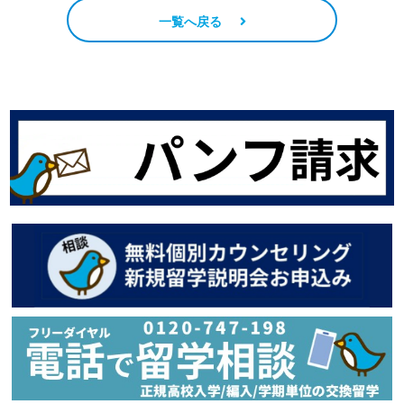
一覧へ戻る