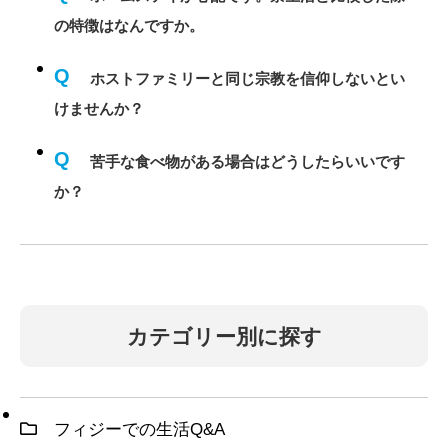
の特徴はなんですか。
Q
ホストファミリーと同じ宗教を信仰しないとい
けませんか？
Q
苦手な食べ物がある場合はどうしたらいいです
か？
カテゴリー別に探す
フィジーでの生活Q&A