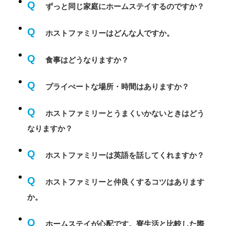
Q
ずっと同じ家庭にホームステイするのですか？
Q
ホストファミリーはどんな人ですか。
Q
食事はどうなりますか？
Q
プライぺートな場所・時間はありますか？
Q
ホストファミリーとうまくいかないときはどう
なりますか？
Q
ホストファミリーは英語を話してくれますか？
Q
ホストファミリーと仲良くするコツはあります
か。
Q
ホームステイが心配です。寮生活と比較した際