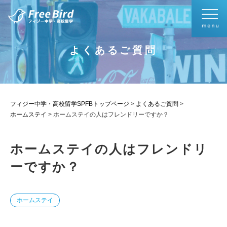
よくあるご質問
フィジー中学・高校留学SPFBトップページ
>
よくあるご質問
>
ホームステイ
>
ホームステイの人はフレンドリーですか？
ホームステイの人はフレンドリ
ーですか？
ホームステイ