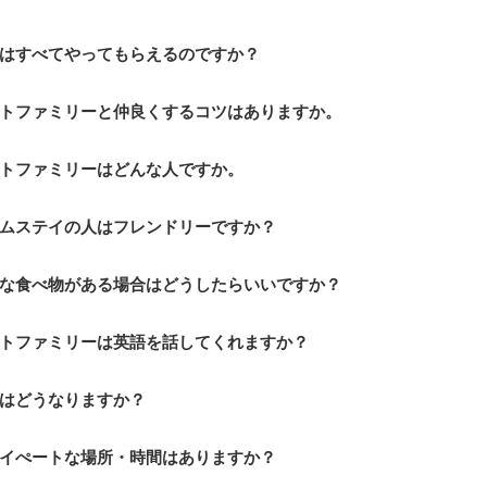
はすべてやってもらえるのですか？
トファミリーと仲良くするコツはありますか。
トファミリーはどんな人ですか。
ムステイの人はフレンドリーですか？
な食べ物がある場合はどうしたらいいですか？
トファミリーは英語を話してくれますか？
はどうなりますか？
イぺートな場所・時間はありますか？