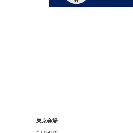
東京会場
〒102-0083