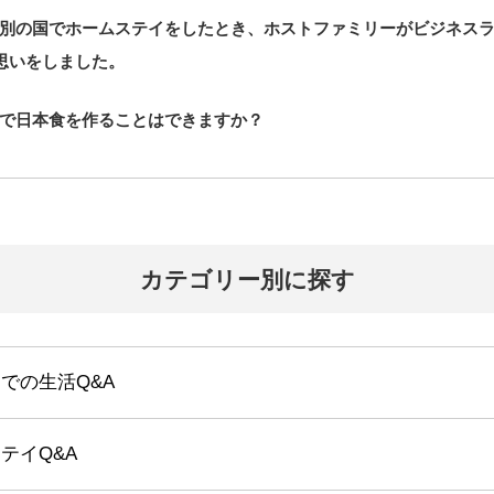
別の国でホームステイをしたとき、ホストファミリーがビジネス
思いをしました。
で日本食を作ることはできますか？
カテゴリー別に探す
での生活Q&A
テイQ&A