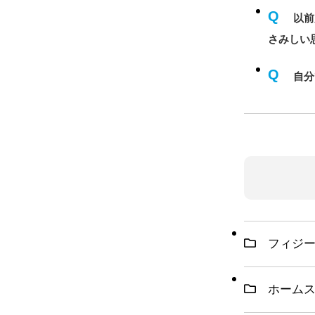
Q
以前
さみしい
Q
自分
フィジー
ホームス