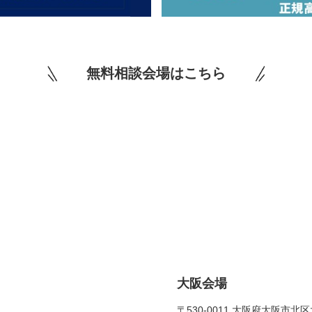
無料相談会場はこちら
大阪会場
〒530-0011 大阪府大阪市北区