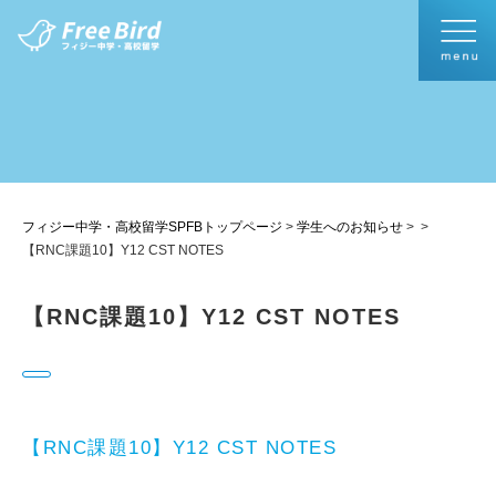
フィジー中学・高校留学SPFBトップページ
>
学生へのお知らせ
>
>
【RNC課題10】Y12 CST NOTES
【RNC課題10】Y12 CST NOTES
【RNC課題10】Y12 CST NOTES