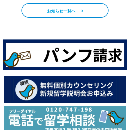
お知らせ一覧へ