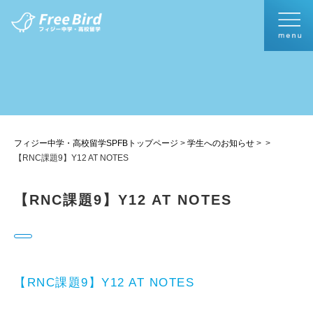
フィジー中学・高校留学SPFBトップページ
>
学生へのお知らせ
>
>
【RNC課題9】Y12 AT NOTES
【RNC課題9】Y12 AT NOTES
【RNC課題9】Y12 AT NOTES