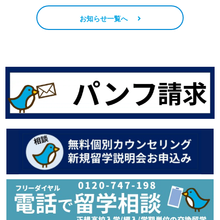
お知らせ一覧へ