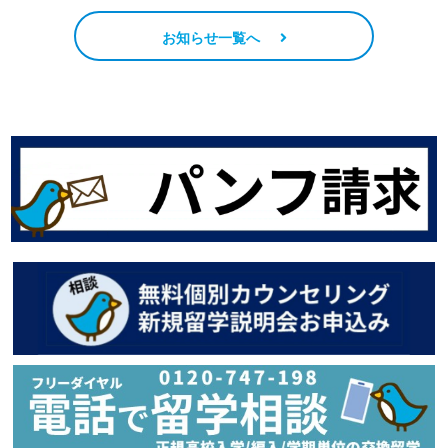
お知らせ一覧へ