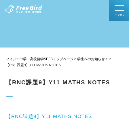
フィジー中学・高校留学SPFBトップページ
>
学生へのお知らせ
>
>
【RNC課題9】Y11 MATHS NOTES
【RNC課題9】Y11 MATHS NOTES
【RNC課題9】Y11 MATHS NOTES