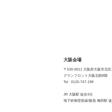
大阪会場
〒530-0011 大阪府大阪市北区
グランフロント大阪北館8階 
Tel : 0120-747-198
JR 大阪駅 徒歩3分
地下鉄御堂筋線/阪急 梅田駅 徒