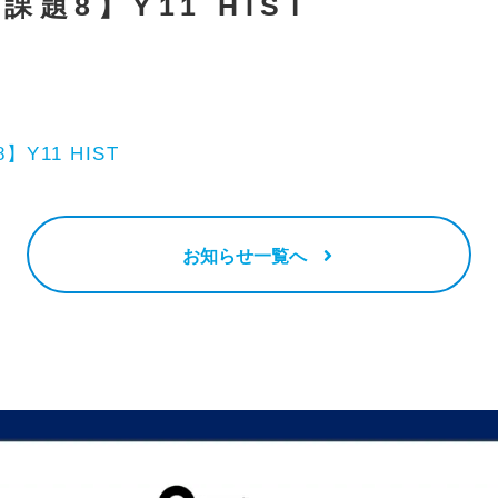
課題8】Y11 HIST
】Y11 HIST
お知らせ一覧へ