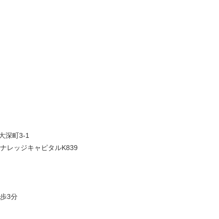
大深町3-1
ナレッジキャピタルK839
歩3分