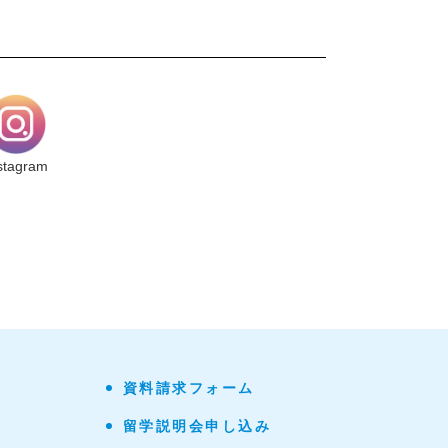
stagram
資料請求フォーム
留学説明会申し込み