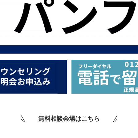
無料相談会場はこちら