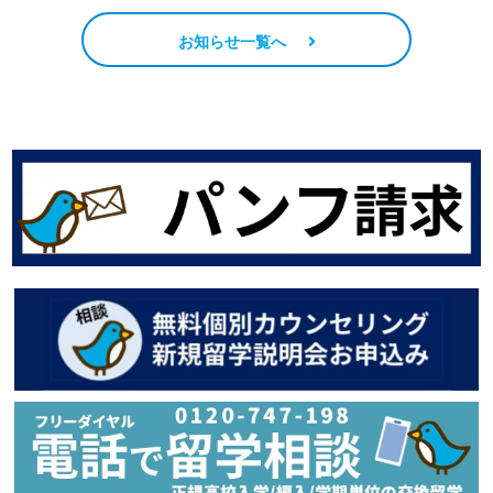
お知らせ一覧へ