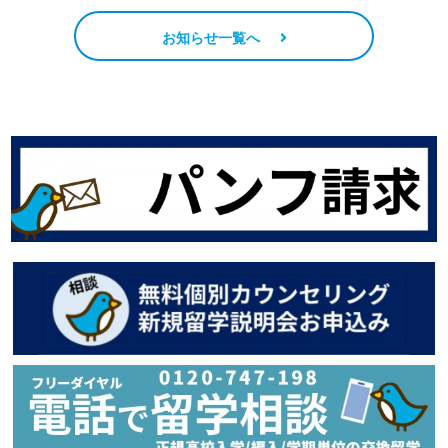
お知らせ一覧へ