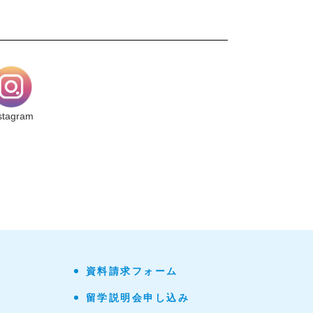
stagram
資料請求フォーム
留学説明会申し込み