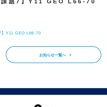
課題7】Y11 GEO L66-70
Y11 GEO L66-70
お知らせ一覧へ