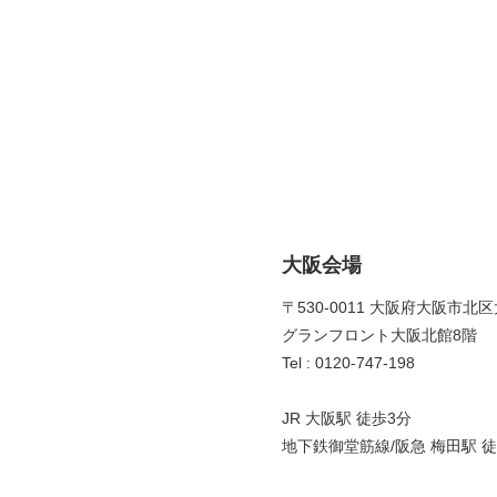
大阪会場
〒530-0011 大阪府大阪市北区
グランフロント大阪北館8階 
Tel : 0120-747-198
JR 大阪駅 徒歩3分
地下鉄御堂筋線/阪急 梅田駅 徒