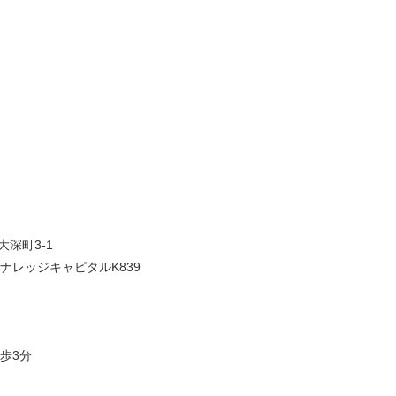
大深町3-1
ナレッジキャピタルK839
歩3分