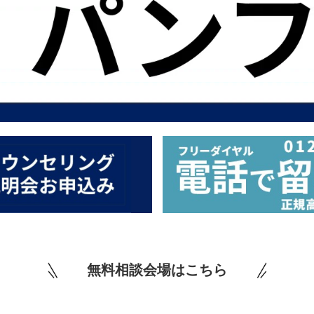
無料相談会場はこちら