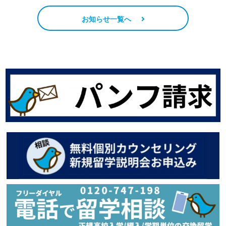
お知らせ一覧へ