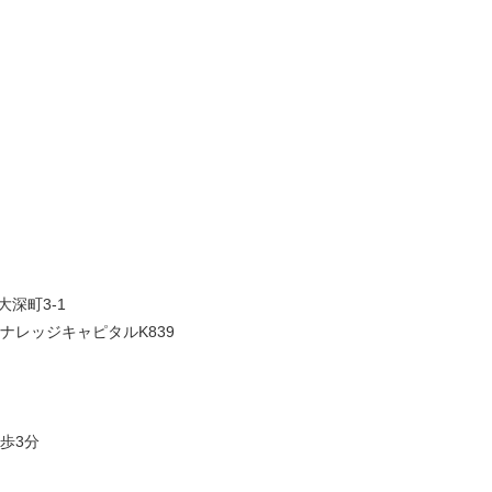
大深町3-1
ナレッジキャピタルK839
歩3分