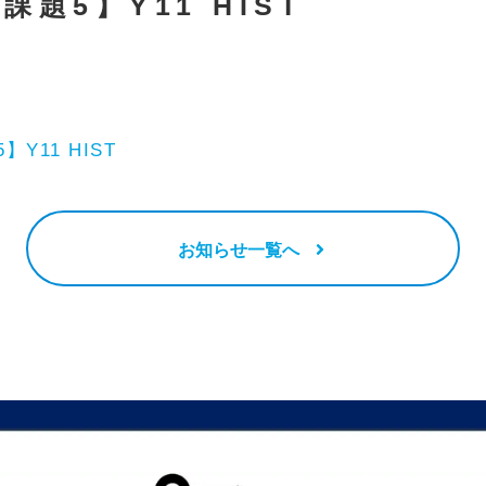
課題5】Y11 HIST
】Y11 HIST
お知らせ一覧へ