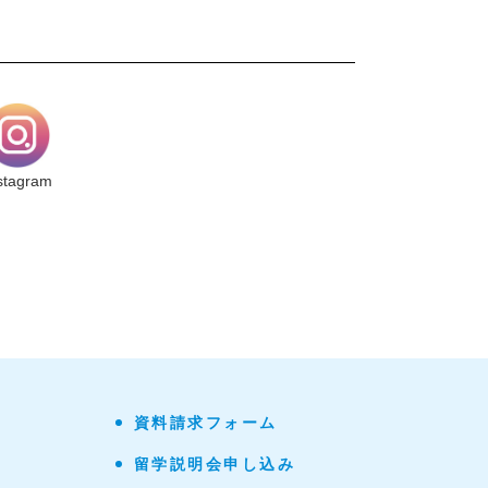
stagram
資料請求フォーム
留学説明会申し込み