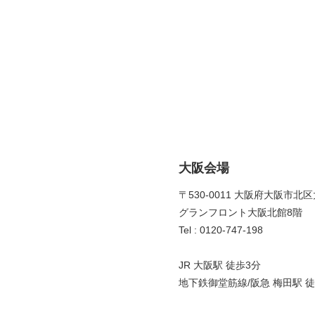
大阪会場
〒530-0011 大阪府大阪市北区
グランフロント大阪北館8階 
Tel : 0120-747-198
JR 大阪駅 徒歩3分
地下鉄御堂筋線/阪急 梅田駅 徒