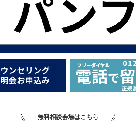
無料相談会場はこちら