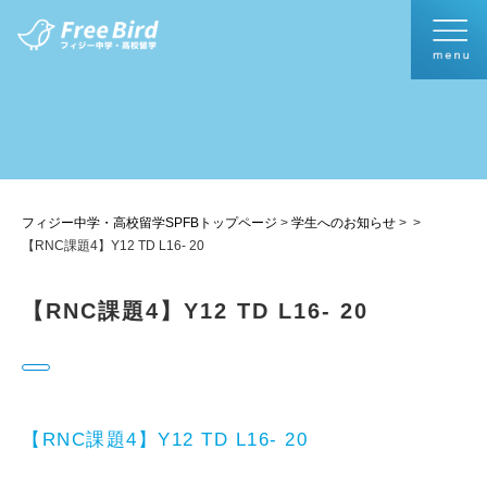
フィジー中学・高校留学SPFBトップページ
>
学生へのお知らせ
>
>
【RNC課題4】Y12 TD L16- 20
【RNC課題4】Y12 TD L16- 20
【RNC課題4】Y12 TD L16- 20