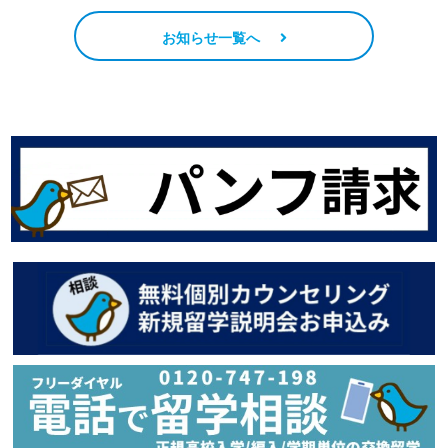
お知らせ一覧へ