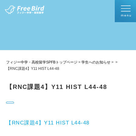
フィジー中学・高校留学SPFBトップページ
>
学生へのお知らせ
>
>
【RNC課題4】Y11 HIST L44-48
【RNC課題4】Y11 HIST L44-48
【RNC課題4】Y11 HIST L44-48