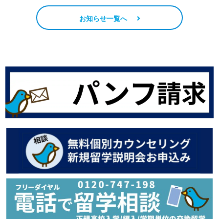
お知らせ一覧へ