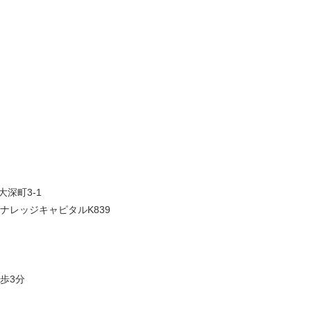
大深町3-1
ナレッジキャピタルK839
歩3分