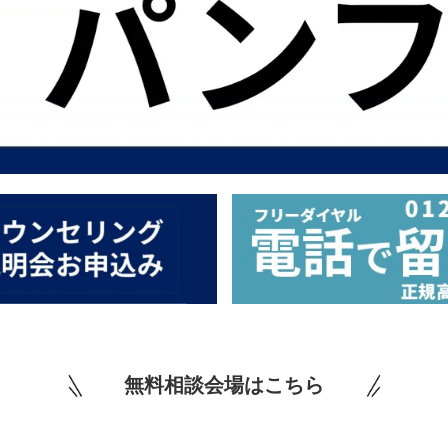
無料相談会場はこちら