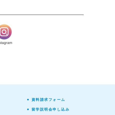
stagram
資料請求フォーム
留学説明会申し込み