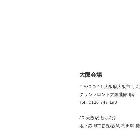
大阪会場
〒530-0011 大阪府大阪市北区
グランフロント大阪北館8階 
Tel : 0120-747-198
JR 大阪駅 徒歩3分
地下鉄御堂筋線/阪急 梅田駅 徒