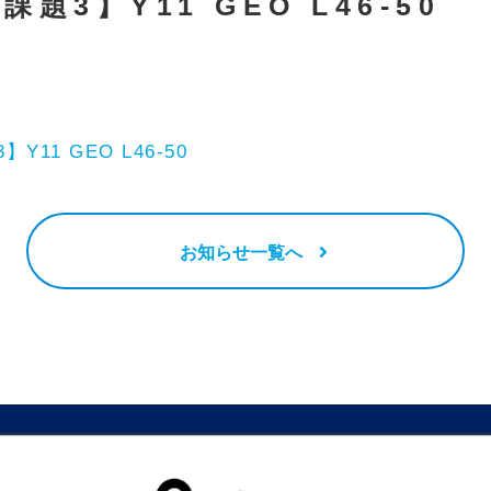
課題3】Y11 GEO L46-50
Y11 GEO L46-50
お知らせ一覧へ