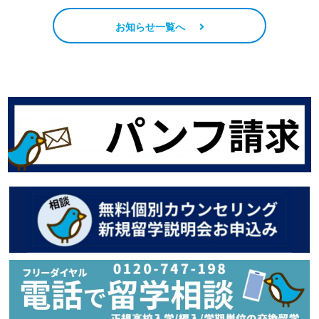
お知らせ一覧へ