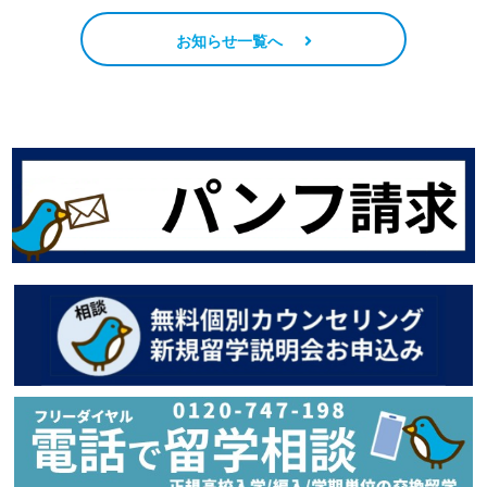
お知らせ一覧へ