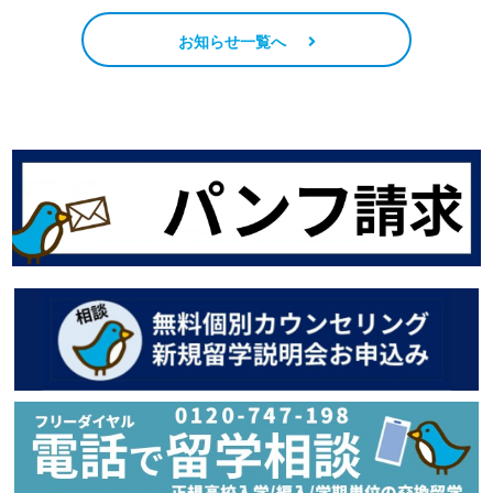
お知らせ一覧へ