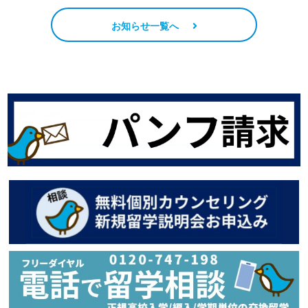
お知らせ一覧へ