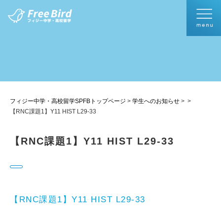
フィジー中学・高校留学SPFBトップページ
>
学生へのお知らせ
>
>
【RNC課題1】Y11 HIST L29-33
【RNC課題1】Y11 HIST L29-33
【RNC課題1】Y11 HIST L29-33