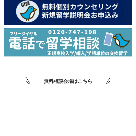
無料相談会場はこちら