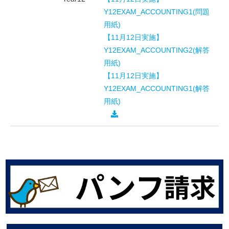
Y12EXAM_ACCOUNTING1(問題
用紙)
【11月12日実施】
Y12EXAM_ACCOUNTING2(解答
用紙)
【11月12日実施】
Y12EXAM_ACCOUNTING1(解答
用紙)