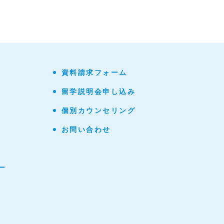
資料請求フォーム
留学説明会申し込み
個別カウンセリング
お問い合わせ
ー