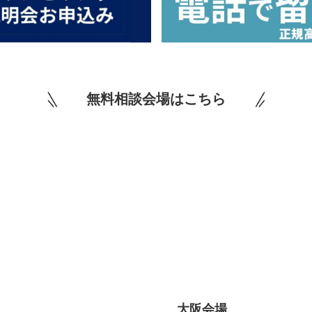
無料相談会場はこちら
大阪会場