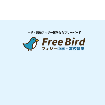
中学・高校フィジー留学ならフリーバード