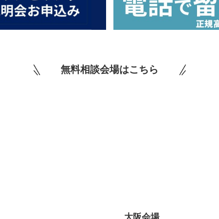
無料相談会場はこちら
大阪会場