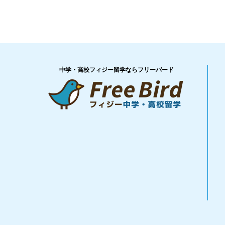
中学・高校フィジー留学ならフリーバード