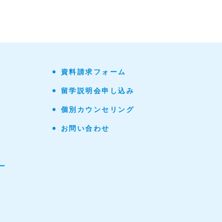
資料請求フォーム
留学説明会申し込み
個別カウンセリング
お問い合わせ
ー