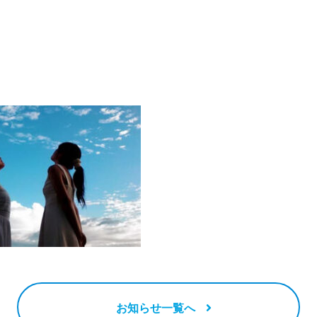
お知らせ一覧へ