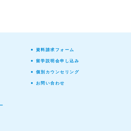
資料請求フォーム
留学説明会申し込み
個別カウンセリング
お問い合わせ
ー