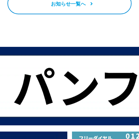
お知らせ一覧へ