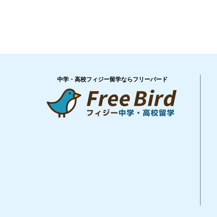
中学・高校フィジー留学ならフリーバード