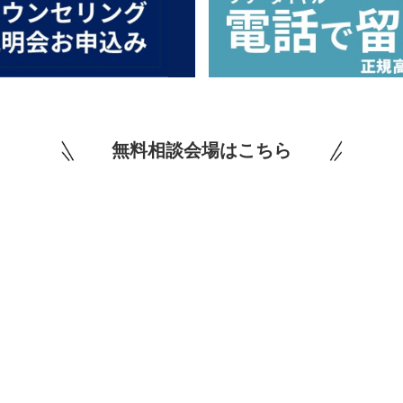
無料相談会場はこちら