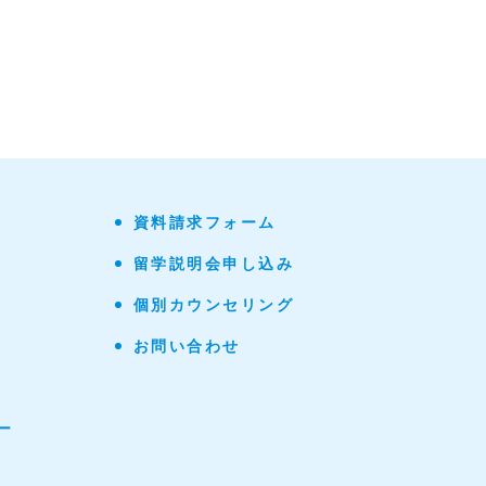
資料請求フォーム
留学説明会申し込み
個別カウンセリング
お問い合わせ
ー