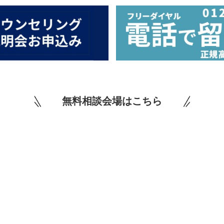
無料相談会場はこちら