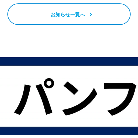
お知らせ一覧へ