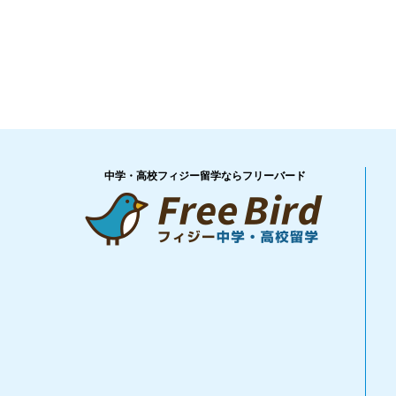
中学・高校フィジー留学ならフリーバード