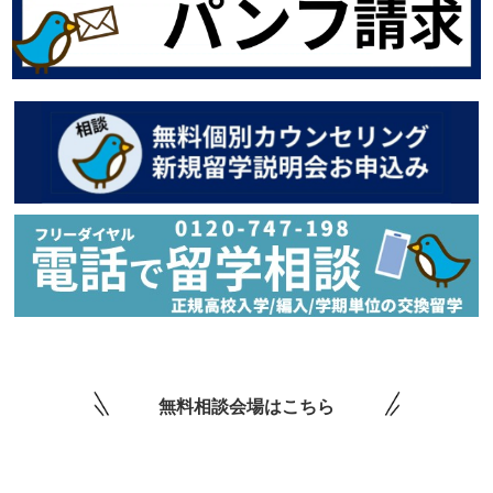
無料相談会場はこちら