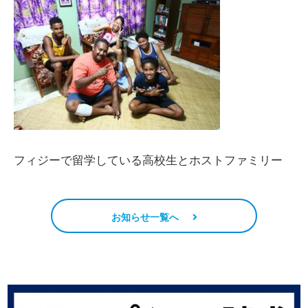
フィジーで留学している高校生とホストファミリー
お知らせ一覧へ