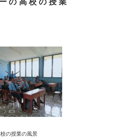
ーの高校の授業
高校の授業の風景