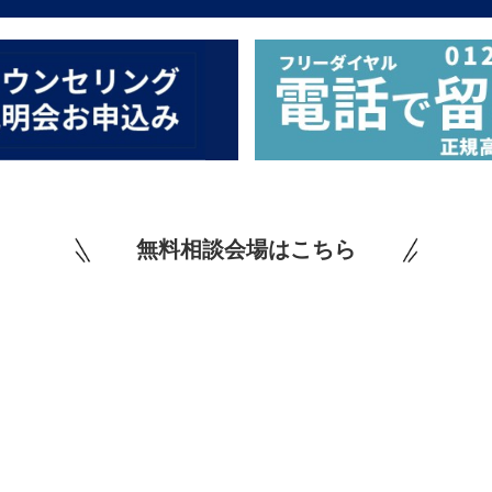
無料相談会場はこちら