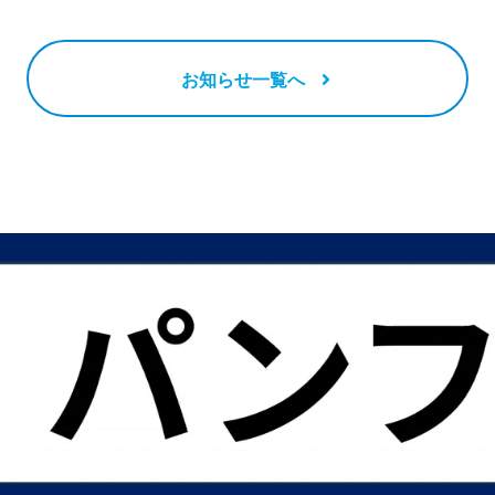
お知らせ一覧へ