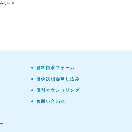
stagram
資料請求フォーム
留学説明会申し込み
個別カウンセリング
お問い合わせ
ー