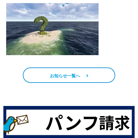
お知らせ一覧へ