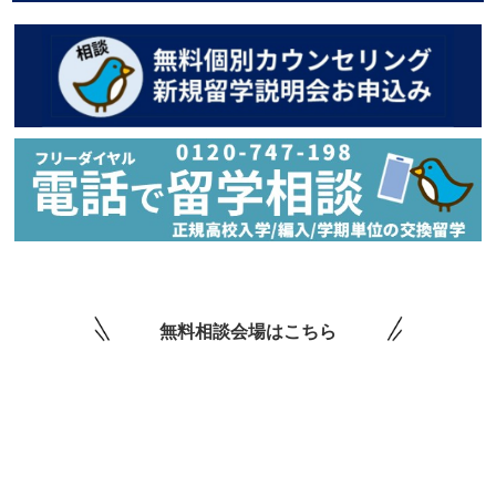
無料相談会場はこちら